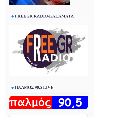
FREEGR RADIO-KALAMATA
ΠΑΛΜΟΣ 90,5 LIVE