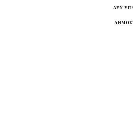
ΔΕΝ ΥΠ
ΔΗΜΟΣ