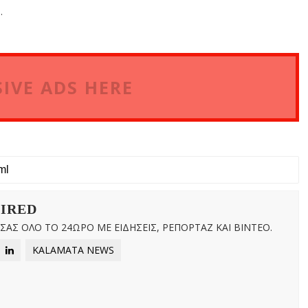
.
η
IVE ADS HERE
WIRED
ΑΣ ΟΛΟ ΤΟ 24ΩΡΟ ΜΕ ΕΙΔΗΣΕΙΣ, ΡΕΠΟΡΤΑΖ ΚΑΙ ΒΙΝΤΕΟ.
KALAMATA NEWS