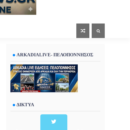
ARKADIALIVE- ΠΕΛΟΠΟΝΝΗΣΟΣ
ΔΙΚΤΥΑ