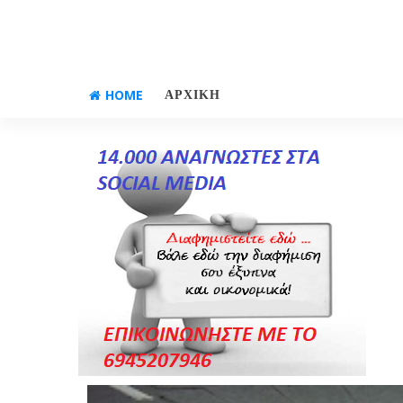
HOME
ΑΡΧΙΚΗ