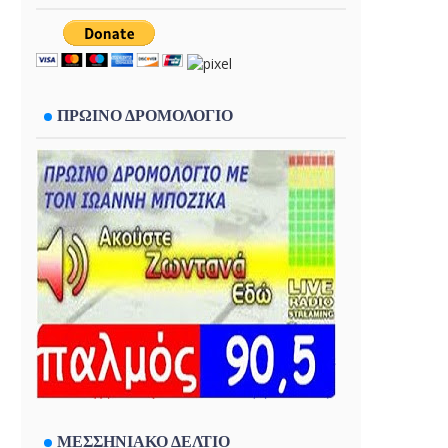
ΠΡΩΙΝΟ ΔΡΟΜΟΛΟΓΙΟ
ΜΕΣΣΗΝΙΑΚΟ ΔΕΛΤΙΟ