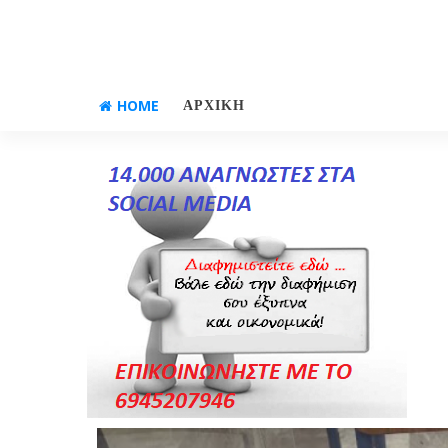
HOME
ΑΡΧΙΚΗ