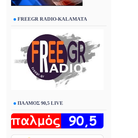
FREEGR RADIO-KALAMATA
ΠΑΛΜΟΣ 90,5 LIVE