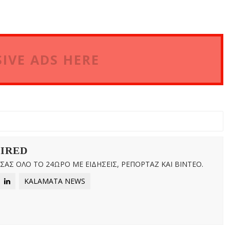
IVE ADS HERE
WIRED
ΑΣ ΟΛΟ ΤΟ 24ΩΡΟ ΜΕ ΕΙΔΗΣΕΙΣ, ΡΕΠΟΡΤΑΖ ΚΑΙ ΒΙΝΤΕΟ.
KALAMATA NEWS