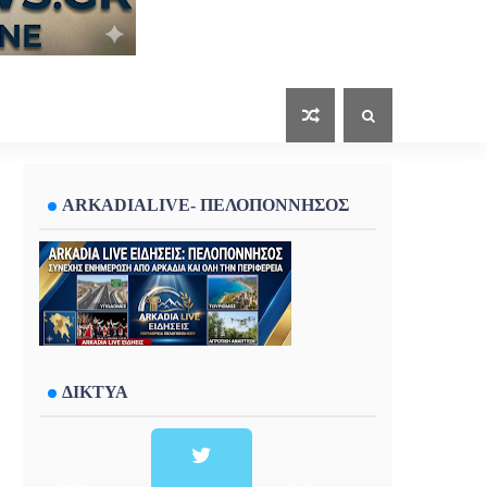
ARKADIALIVE- ΠΕΛΟΠΟΝΝΗΣΟΣ
ΔΙΚΤΥΑ