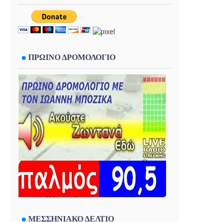
ΠΡΩΙΝΟ ΔΡΟΜΟΛΟΓΙΟ
ΜΕΣΣΗΝΙΑΚΟ ΔΕΛΤΙΟ