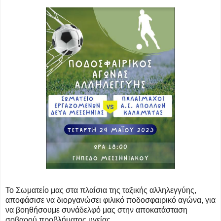
Το Σωματείο μας στα πλαίσια της ταξικής αλληλεγγύης,
αποφάσισε να διοργανώσει φιλικό ποδοσφαιρικό αγώνα, για
να βοηθήσουμε συνάδελφό μας στην αποκατάσταση
σοβαρού προβλήματος υγείας.