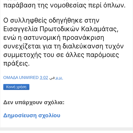
παράβαση της νομοθεσίας περί όπλων.
Ο συλληφθείς οδηγήθηκε στην
Εισαγγελία Πρωτοδικών Καλαμάτας,
ενώ η αστυνομική προανάκριση
συνεχίζεται για τη διαλεύκανση τυχόν
συμμετοχής του σε άλλες παρόμοιες
πράξεις.
OMAΔΑ UNWIRED
في
3:02 μ.μ.
Κοινή χρήση
Δεν υπάρχουν σχόλια:
Δημοσίευση σχολίου