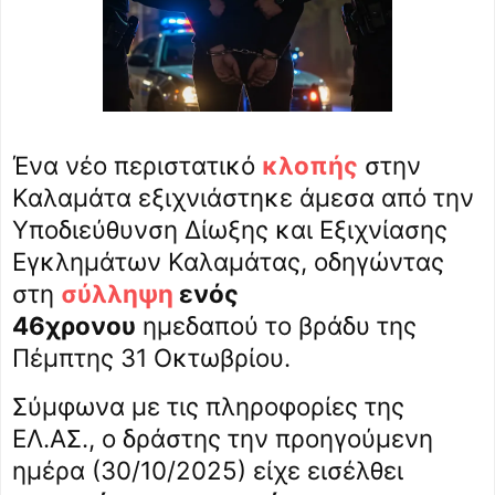
Ένα νέο περιστατικό
κλοπής
στην
Καλαμάτα εξιχνιάστηκε άμεσα από την
Υποδιεύθυνση Δίωξης και Εξιχνίασης
Εγκλημάτων Καλαμάτας, οδηγώντας
στη
σύλληψη
ενός
46χρονου
ημεδαπού το βράδυ της
Πέμπτης 31 Οκτωβρίου.
Σύμφωνα με τις πληροφορίες της
ΕΛ.ΑΣ., ο δράστης την προηγούμενη
ημέρα (30/10/2025) είχε εισέλθει