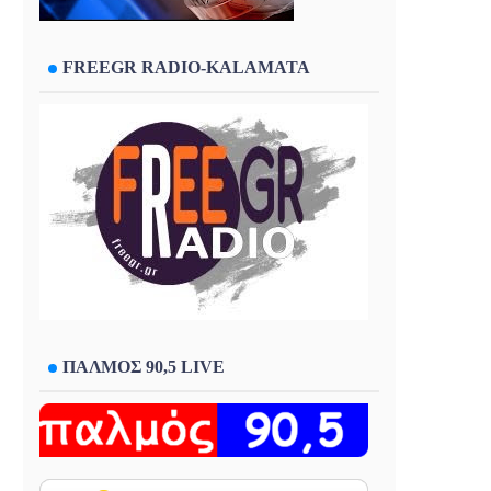
FREEGR RADIO-KALAMATA
ΠΑΛΜΟΣ 90,5 LIVE