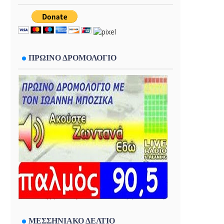
ΠΡΩΙΝΟ ΔΡΟΜΟΛΟΓΙΟ
ΜΕΣΣΗΝΙΑΚΟ ΔΕΛΤΙΟ