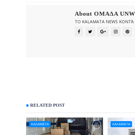
About OMAΔΑ UN
ΤΟ KALAMATA NEWS ΚΟΝΤΆ Σ
RELATED POST
ΚΑΛΑΜΆΤΑ
ΚΑΛΑΜΆΤΑ