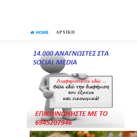
HOME
ΑΡΧΙΚΗ