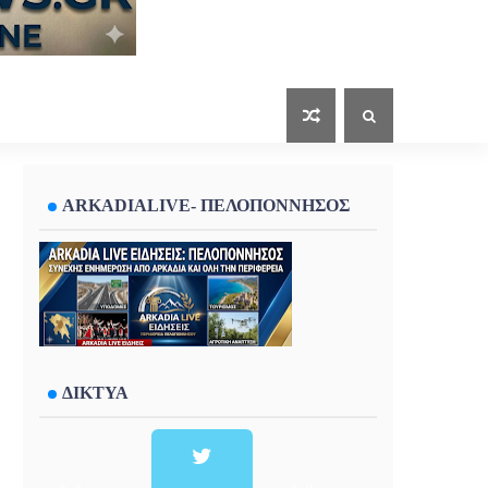
ARKADIALIVE- ΠΕΛΟΠΟΝΝΗΣΟΣ
ΔΙΚΤΥΑ