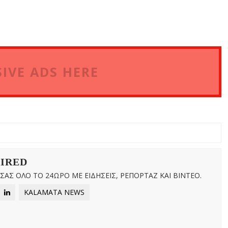
IVE ADS HERE
WIRED
ΑΣ ΟΛΟ ΤΟ 24ΩΡΟ ΜΕ ΕΙΔΗΣΕΙΣ, ΡΕΠΟΡΤΑΖ ΚΑΙ ΒΙΝΤΕΟ.
KALAMATA NEWS