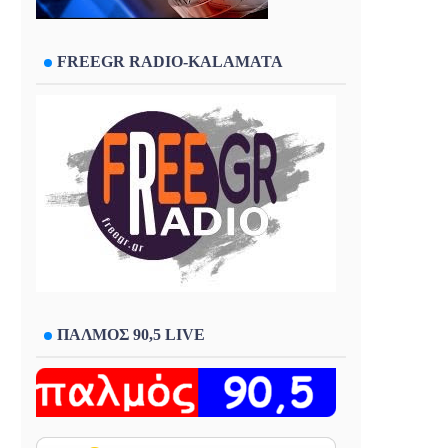
FREEGR RADIO-KALAMATA
ΠΑΛΜΟΣ 90,5 LIVE