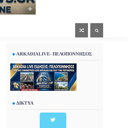
ARKADIALIVE- ΠΕΛΟΠΟΝΝΗΣΟΣ
ΔΙΚΤΥΑ