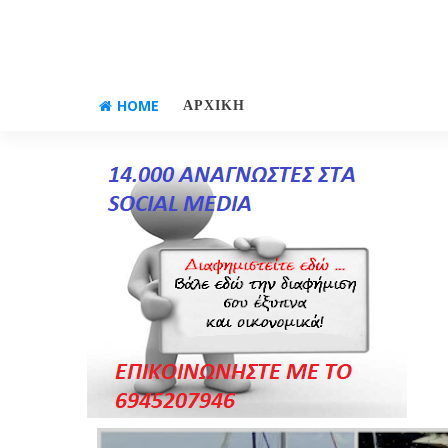
HOME
ΑΡΧΙΚΗ