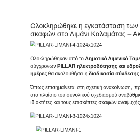
Ολοκληρώθηκε η εγκατάσταση των 
σκαφών στο Λιμάνι Καλαμάτας – Ακ
Ολοκληρώθηκαν από το
Δημοτικό Λιμενικό Ταμ
σύγχρονων
PILLAR
ηλεκτροδότησης και υδρ
ημέρες θ
α ακολουθήσει η
διαδικασία σύνδεσης
Όπως επισημαίνεται στη σχετική ανακοίνωση, πρ
στο πλαίσιο του συνολικού σχεδιασμού αναβάθμι
ιδιοκτήτες και τους επισκέπτες σκαφών αναψυχής