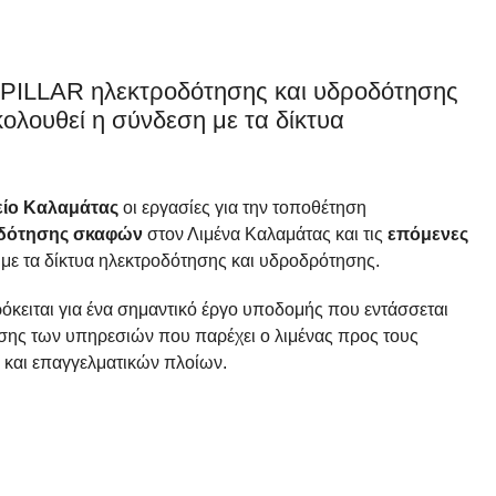
PILLAR ηλεκτροδότησης και υδροδότησης
ολουθεί η σύνδεση με τα δίκτυα
είο Καλαμάτας
οι εργασίες για την τοποθέτηση
οδότησης σκαφών
στον Λιμένα Καλαμάτας και τις
επόμενες
με τα δίκτυα ηλεκτροδότησης και υδροδρότησης.
όκειται για ένα σημαντικό έργο υποδομής που εντάσσεται
σης των υπηρεσιών που παρέχει ο λιμένας προς τους
 και επαγγελματικών πλοίων.