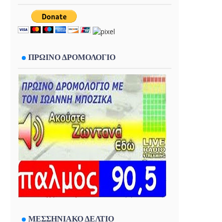
ΠΡΩΙΝΟ ΔΡΟΜΟΛΟΓΙΟ
ΜΕΣΣΗΝΙΑΚΟ ΔΕΛΤΙΟ