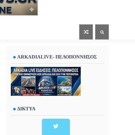
ARKADIALIVE- ΠΕΛΟΠΟΝΝΗΣΟΣ
ΔΙΚΤΥΑ