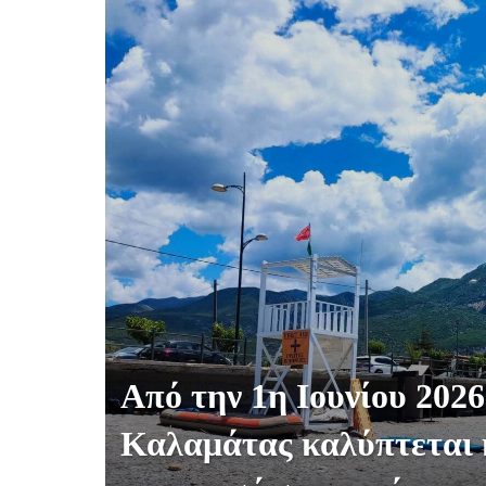
Από την 1η Ιουνίου 202
Καλαμάτας καλύπτεται 