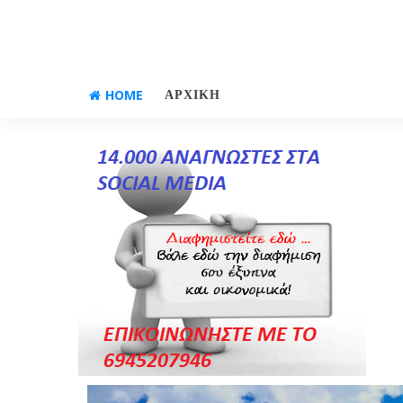
HOME
ΑΡΧΙΚΗ