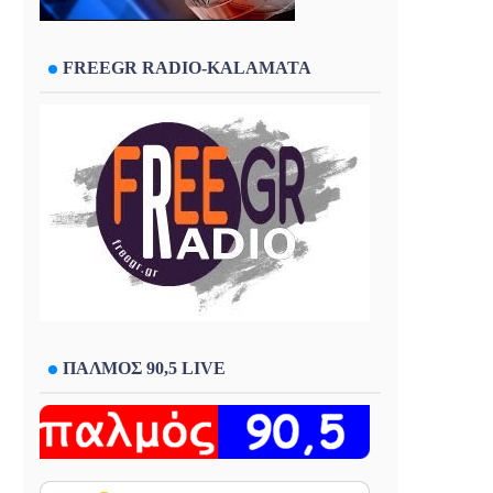
FREEGR RADIO-KALAMATA
ΠΑΛΜΟΣ 90,5 LIVE