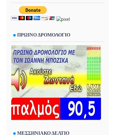
ΠΡΩΙΝΟ ΔΡΟΜΟΛΟΓΙΟ
ΜΕΣΣΗΝΙΑΚΟ ΔΕΛΤΙΟ