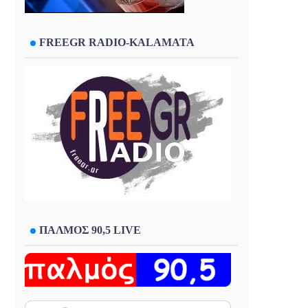
FREEGR RADIO-KALAMATA
ΠΑΛΜΟΣ 90,5 LIVE