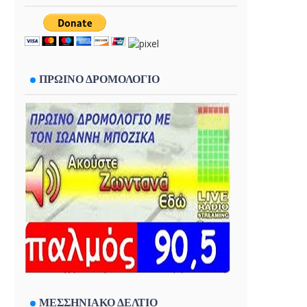
ΠΡΩΙΝΟ ΔΡΟΜΟΛΟΓΙΟ
ΜΕΣΣΗΝΙΑΚΟ ΔΕΛΤΙΟ