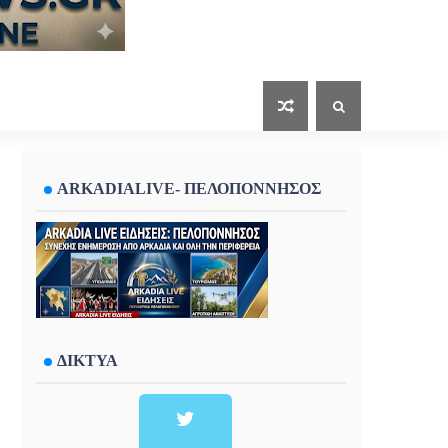
ARKADIALIVE- ΠΕΛΟΠΟΝΝΗΣΟΣ
ΔΙΚΤΥΑ