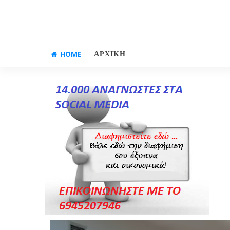
HOME
ΑΡΧΙΚΗ