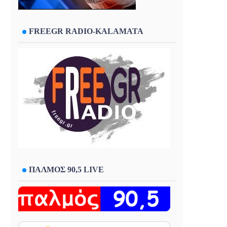
FREEGR RADIO-KALAMATA
ΠΑΛΜΟΣ 90,5 LIVE