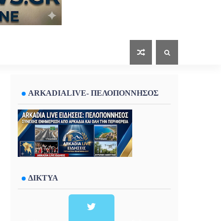
ARKADIALIVE- ΠΕΛΟΠΟΝΝΗΣΟΣ
ΔΙΚΤΥΑ