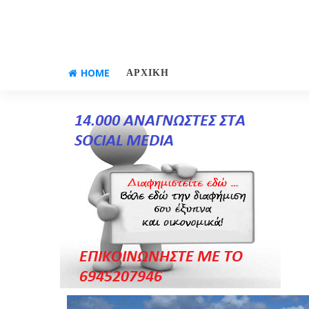
HOME
ΑΡΧΙΚΗ