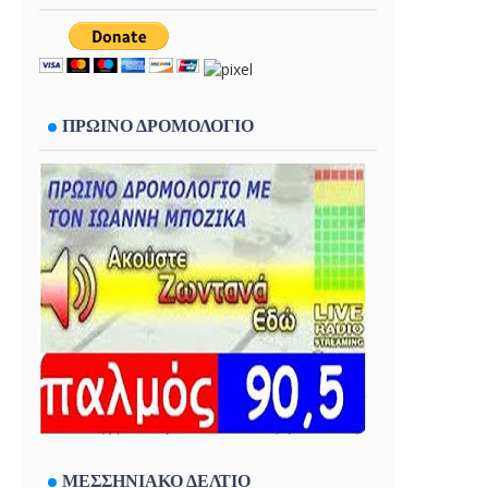
ΠΡΩΙΝΟ ΔΡΟΜΟΛΟΓΙΟ
ΜΕΣΣΗΝΙΑΚΟ ΔΕΛΤΙΟ