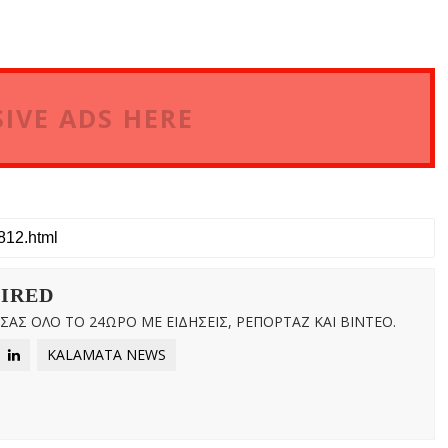
IVE ADS HERE
WIRED
ΑΣ ΟΛΟ ΤΟ 24ΩΡΟ ΜΕ ΕΙΔΗΣΕΙΣ, ΡΕΠΟΡΤΑΖ ΚΑΙ ΒΙΝΤΕΟ.
KALAMATA NEWS