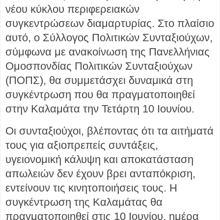
νέου κύκλου περιφερειακών
συγκεντρώσεων διαμαρτυρίας. Στο πλαίσιο
αυτό, ο Σύλλογος Πολιτικών Συνταξιούχων,
σύμφωνα με ανακοίνωση της Πανελλήνιας
Ομοσπονδίας Πολιτικών Συνταξιούχων
(ΠΟΠΣ), θα συμμετάσχει δυναμικά στη
συγκέντρωση που θα πραγματοποιηθεί
στην Καλαμάτα την Τετάρτη 10 Ιουνίου.
Οι συνταξιούχοι, βλέποντας ότι τα αιτήματά
τους για αξιοπρεπείς συντάξεις,
υγειονομική κάλυψη και αποκατάσταση
απωλειών δεν έχουν βρει ανταπόκριση,
εντείνουν τις κινητοποιήσεις τους. Η
συγκέντρωση της Καλαμάτας θα
πραγματοποιηθεί στις 10 Ιουνίου, ημέρα