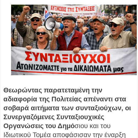
Θεωρώντας παρατεταμένη την
αδιαφορία της Πολιτείας απέναντι στα
σοβαρά αιτήματα των συνταξιούχων, οι
Συνεργαζόμενες Συνταξιουχικές
Οργανώσεις του Δημό
σιου και του
Ιδιωτικού Τομέα αποφάσισαν την έναρξη