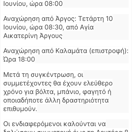
Ιουνίου, ώρα 08:00
Αναχώρηση από Άργος: Τετάρτη 10
Ιουνίου, ώρα 08:30, από Αγία
Αικατερίνη Άργους
Αναχώρηση από Καλαμάτα (επιστροφή):
Ώρα 18:00
Μετά τη συγκέντρωση, οι
συμμετέχοντες θα έχουν ελεύθερο
χρόνο για βόλτα, μπάνιο, φαγητό ή
οποιαδήποτε άλλη δραστηριότητα
επιθυμούν.
Οι ενδιαφερόμενοι καλούνται να