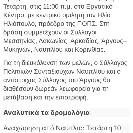
Τετάρτη, στις 11:00 π.μ. στο Εργατικό
Κέντρο, με κεντρικό ομιλητή τον Ηλία
Ηλιόπουλο, πρόεδρο της ΠΟΠΣ. Στη
δράση συμμετέχουν οι Σύλλογοι
Μεσσηνίας, Λακωνίας, Αρκαδίας, Άργους–
Μυκηνών, Ναυπλίου και Κορινθίας.
Για τη διευκόλυνση των μελών, ο Σύλλογος
Πολιτικών Συνταξιούχων Ναυπλίου και ο
αντίστοιχος Σύλλογος του Άργους θα
διαθέσουν δωρεάν λεωφορείο για τη
μετάβαση και την επιστροφή.
Αναλυτικά τα δρομολόγια
Αναχώρηση από Ναύπλιο: Τετάρτη 10