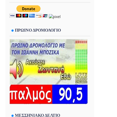
ΠΡΩΙΝΟ ΔΡΟΜΟΛΟΓΙΟ
ΜΕΣΣΗΝΙΑΚΟ ΔΕΛΤΙΟ