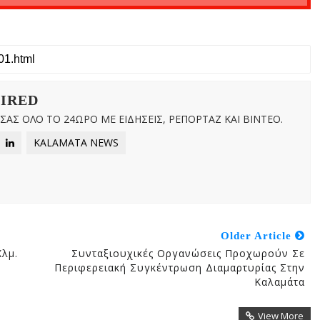
WIRED
ΑΣ ΟΛΟ ΤΟ 24ΩΡΟ ΜΕ ΕΙΔΗΣΕΙΣ, ΡΕΠΟΡΤΑΖ ΚΑΙ ΒΙΝΤΕΟ.
KALAMATA NEWS
Older Article
Χλμ.
Συνταξιουχικές Οργανώσεις Προχωρούν Σε
Περιφερειακή Συγκέντρωση Διαμαρτυρίας Στην
Καλαμάτα
View More