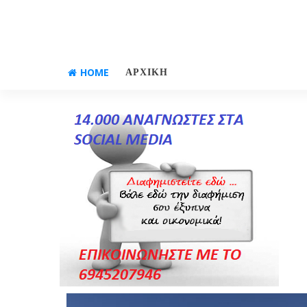
HOME
ΑΡΧΙΚΗ