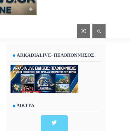
ARKADIALIVE- ΠΕΛΟΠΟΝΝΗΣΟΣ
ΔΙΚΤΥΑ