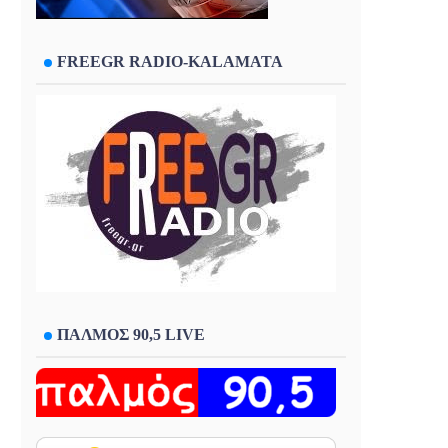
FREEGR RADIO-KALAMATA
ΠΑΛΜΟΣ 90,5 LIVE