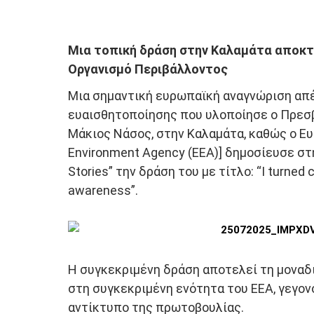
Μια τοπική δράση στην Καλαμάτα αποκ
Οργανισμό Περιβάλλοντος
Μια σημαντική ευρωπαϊκή αναγνώριση απ
ευαισθητοποίησης που υλοποίησε ο Πρεσβ
Μάκιος Νάσος, στην Καλαμάτα, καθώς ο Ε
Environment Agency (EEA)] δημοσίευσε στη
Stories” την δράση του με τίτλο: “I turned c
awareness”.
Η συγκεκριμένη δράση αποτελεί τη μοναδ
στη συγκεκριμένη ενότητα του EEA, γεγον
αντίκτυπο της πρωτοβουλίας.