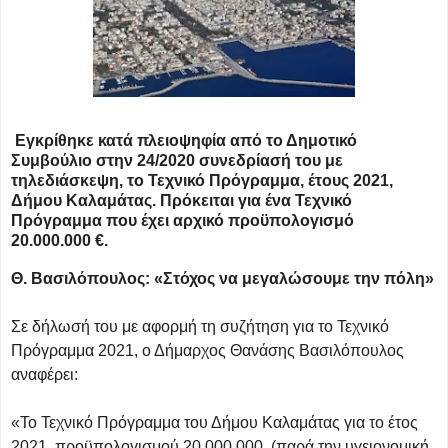
Εγκρίθηκε κατά πλειοψηφία από το Δημοτικό
Συμβούλιο στην 24/2020 συνεδρίασή του με
τηλεδιάσκεψη, το Τεχνικό Πρόγραμμα, έτους 2021,
Δήμου Καλαμάτας. Πρόκειται για ένα Τεχνικό
Πρόγραμμα που έχει αρχικό προϋπολογισμό
20.000.000 €.
Θ. Βασιλόπουλος: «Στόχος να μεγαλώσουμε την πόλη»
Σε δήλωσή του με αφορμή τη συζήτηση για το Τεχνικό
Πρόγραμμα 2021, ο Δήμαρχος Θανάσης Βασιλόπουλος
αναφέρει:
«Το Τεχνικό Πρόγραμμα του Δήμου Καλαμάτας για το έτος
2021, προϋπολογισμού 20.000.000 (παρά την υγειονομική