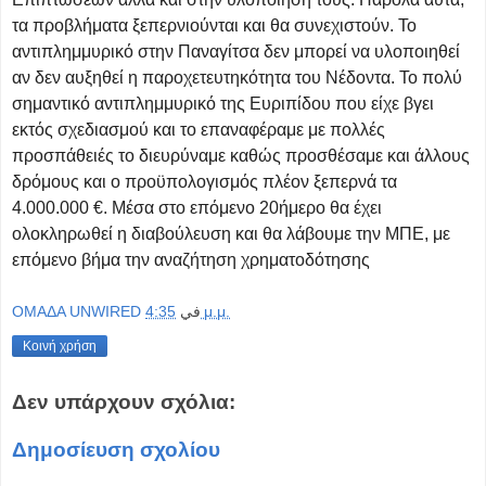
τα προβλήματα ξεπερνιούνται και θα συνεχιστούν. Το
αντιπλημμυρικό στην Παναγίτσα δεν μπορεί να υλοποιηθεί
αν δεν αυξηθεί η παροχετευτηκότητα του Νέδοντα. Το πολύ
σημαντικό αντιπλημμυρικό της Ευριπίδου που είχε βγει
εκτός σχεδιασμού και το επαναφέραμε με πολλές
προσπάθειές το διευρύναμε καθώς προσθέσαμε και άλλους
δρόμους και ο προϋπολογισμός πλέον ξεπερνά τα
4.000.000 €. Μέσα στο επόμενο 20ήμερο θα έχει
ολοκληρωθεί η διαβούλευση και θα λάβουμε την ΜΠΕ, με
επόμενο βήμα την αναζήτηση χρηματοδότησης
OMAΔΑ UNWIRED
في
4:35 μ.μ.
Κοινή χρήση
Δεν υπάρχουν σχόλια:
Δημοσίευση σχολίου