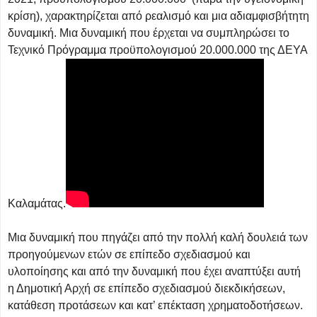
κρίση), χαρακτηρίζεται από ρεαλισμό και μια αδιαμφισβήτητη
δυναμική. Μια δυναμική που έρχεται να συμπληρώσει το
Τεχνικό Πρόγραμμα προϋπολογισμού 20.000.000 της ΔΕΥΑ
Καλαμάτας.
Μια δυναμική που πηγάζει από την πολλή καλή δουλειά των
προηγούμενων ετών σε επίπεδο σχεδιασμού και
υλοποίησης και από την δυναμική που έχει αναπτύξει αυτή
η Δημοτική Αρχή σε επίπεδο σχεδιασμού διεκδικήσεων,
κατάθεση προτάσεων και κατ’ επέκταση χρηματοδοτήσεων.