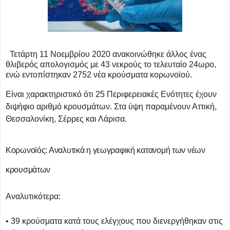
Τετάρτη 11 Νοεμβρίου 2020 ανακοινώθηκε άλλος ένας
θλιβερός απολογισμός με 43 νεκρούς το τελευταίο 24ωρο,
ενώ εντοπίστηκαν 2752 νέα κρούσματα κορωνοϊού.
Είναι χαρακτηριστικό ότι 25 Περιφερειακές Ενότητες έχουν
διψήφιο αριθμό κρουσμάτων. Στα ύψη παραμένουν Αττική,
Θεσσαλονίκη, Σέρρες και Λάρισα.
Κορωνοϊός: Αναλυτικά η γεωγραφική κατανομή των νέων
κρουσμάτων
Αναλυτικότερα:
• 39 κρούσματα κατά τους ελέγχους που διενεργήθηκαν στις