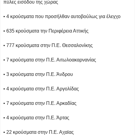
πύλες εισόδου της χώρας
• 4 κρούσματα που προσήλθαν αυτοβούλως για έλεγχο
• 635 κρούσματα την Περιφέρεια Αττικής
• 777 κρούσματα στην Π.Ε. Θεσσαλονίκης
• 7 κρούσματα στην Π.Ε. Αιτωλοακαρνανίας
• 3 κρούσματα στην Π.Ε. Άνδρου
• 4 κρούσματα στην Π.Ε. Αργολίδας
• 7 κρούσματα στην Π.Ε. Αρκαδίας
• 4 κρούσματα στην Π.Ε. Άρτας
• 22 κρούσματα στην Π.Ε. Αχαϊας