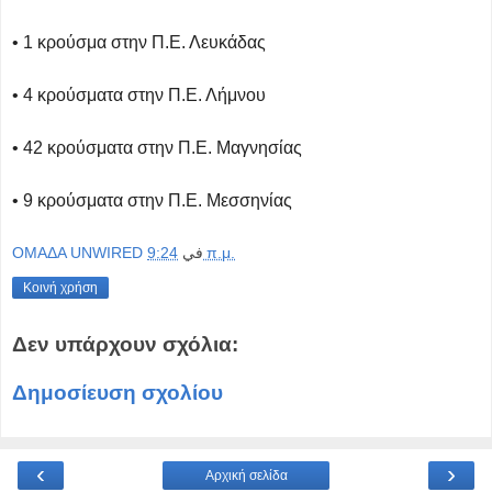
• 1 κρούσμα στην Π.Ε. Λευκάδας
• 4 κρούσματα στην Π.Ε. Λήμνου
• 42 κρούσματα στην Π.Ε. Μαγνησίας
• 9 κρούσματα στην Π.Ε. Μεσσηνίας
OMAΔΑ UNWIRED
في
9:24 π.μ.
Κοινή χρήση
Δεν υπάρχουν σχόλια:
Δημοσίευση σχολίου
‹
›
Αρχική σελίδα