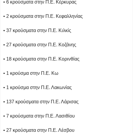
• 6 κρούσματα στην Π.Ε. Κέρκυρας
• 2 κρούσματα στην Π.Ε. Κεφαλληνίας
• 37 κρούσματα στην Π.Ε. Κιλκίς
• 27 κρούσματα στην Π.Ε. Κοζάνης
• 18 κρούσματα στην Π.Ε. Κορινθίας
• 1 κρούσμα στην Π.Ε. Κω
• 1 κρούσμα στην Π.Ε. Λακωνίας
• 137 κρούσματα στην Π.Ε. Λάρισας
• 7 κρούσματα στην Π.Ε. Λασιθίου
• 27 κρούσματα στην Π.Ε. Λέσβου