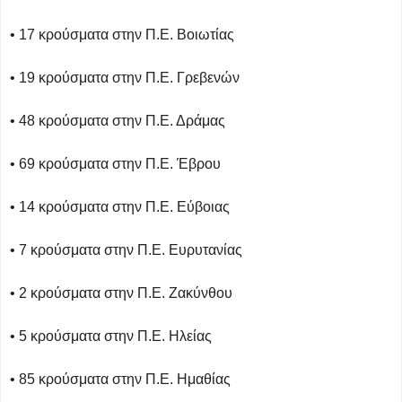
• 17 κρούσματα στην Π.Ε. Βοιωτίας
• 19 κρούσματα στην Π.Ε. Γρεβενών
• 48 κρούσματα στην Π.Ε. Δράμας
• 69 κρούσματα στην Π.Ε. Έβρου
• 14 κρούσματα στην Π.Ε. Εύβοιας
• 7 κρούσματα στην Π.Ε. Ευρυτανίας
• 2 κρούσματα στην Π.Ε. Ζακύνθου
• 5 κρούσματα στην Π.Ε. Ηλείας
• 85 κρούσματα στην Π.Ε. Ημαθίας