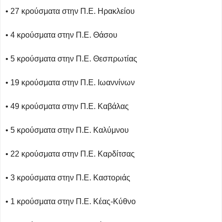
• 27 κρούσματα στην Π.Ε. Ηρακλείου
• 4 κρούσματα στην Π.Ε. Θάσου
• 5 κρούσματα στην Π.Ε. Θεσπρωτίας
• 19 κρούσματα στην Π.Ε. Ιωαννίνων
• 49 κρούσματα στην Π.Ε. Καβάλας
• 5 κρούσματα στην Π.Ε. Καλύμνου
• 22 κρούσματα στην Π.Ε. Καρδίτσας
• 3 κρούσματα στην Π.Ε. Καστοριάς
• 1 κρούσματα στην Π.Ε. Κέας-Κύθνο