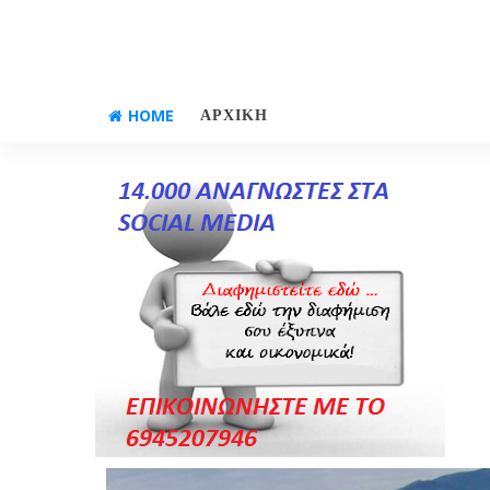
HOME
ΑΡΧΙΚΗ