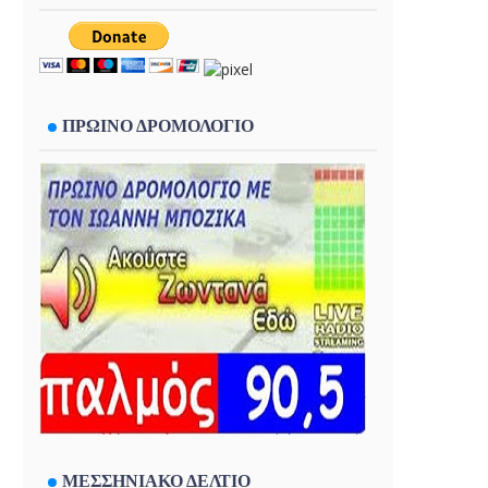
ΠΡΩΙΝΟ ΔΡΟΜΟΛΟΓΙΟ
ΜΕΣΣΗΝΙΑΚΟ ΔΕΛΤΙΟ