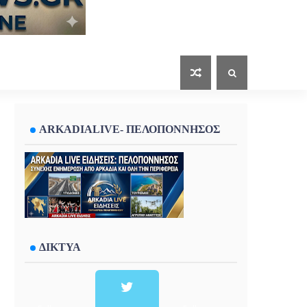
ARKADIALIVE- ΠΕΛΟΠΟΝΝΗΣΟΣ
ΔΙΚΤΥΑ