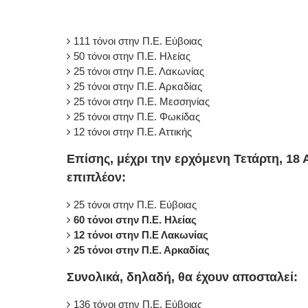
111 τόνοι στην Π.Ε. Εύβοιας
50 τόνοι στην Π.Ε. Ηλείας
25 τόνοι στην Π.Ε. Λακωνίας
25 τόνοι στην Π.Ε. Αρκαδίας
25 τόνοι στην Π.Ε. Μεσσηνίας
25 τόνοι στην Π.Ε. Φωκίδας
12 τόνοι στην Π.Ε. Αττικής
Επίσης, μέχρι την ερχόμενη Τετάρτη, 18
επιπλέον:
25 τόνοι στην Π.Ε. Εύβοιας
60 τόνοι στην Π.Ε. Ηλείας
12 τόνοι στην Π.Ε Λακωνίας
25 τόνοι στην Π.Ε. Αρκαδίας
Συνολικά, δηλαδή, θα έχουν αποσταλεί:
136 τόνοι στην Π.Ε. Εύβοιας