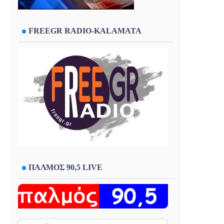
FREEGR RADIO-KALAMATA
ΠΑΛΜΟΣ 90,5 LIVE