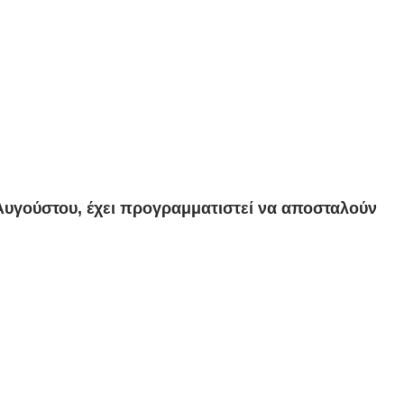
 Αυγούστου, έχει προγραμματιστεί να αποσταλούν