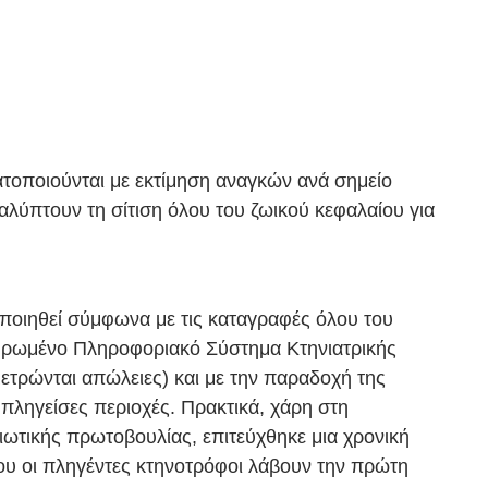
ματοποιούνται με εκτίμηση αναγκών ανά σημείο
λύπτουν τη σίτιση όλου του ζωικού κεφαλαίου για
οποιηθεί σύμφωνα με τις καταγραφές όλου του
ηρωμένο Πληροφοριακό Σύστημα Κτηνιατρικής
ετρώνται απώλειες) και με την παραδοχή της
πληγείσες περιοχές. Πρακτικά, χάρη στη
ιωτικής πρωτοβουλίας, επιτεύχθηκε μια χρονική
υ οι πληγέντες κτηνοτρόφοι λάβουν την πρώτη