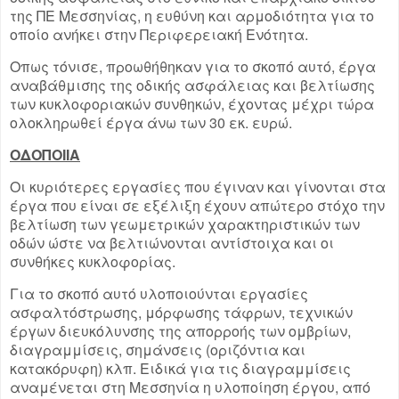
της ΠΕ Μεσσηνίας, η ευθύνη και αρμοδιότητα για το
οποίο ανήκει στην Περιφερειακή Ενότητα.
Οπως τόνισε, προωθήθηκαν για το σκοπό αυτό, έργα
αναβάθμισης της οδικής ασφάλειας και βελτίωσης
των κυκλοφοριακών συνθηκών, έχοντας μέχρι τώρα
ολοκληρωθεί έργα άνω των 30 εκ. ευρώ.
ΟΔΟΠΟΙΙΑ
Οι κυριότερες εργασίες που έγιναν και γίνονται στα
έργα που είναι σε εξέλιξη έχουν απώτερο στόχο την
βελτίωση των γεωμετρικών χαρακτηριστικών των
οδών ώστε να βελτιώνονται αντίστοιχα και οι
συνθήκες κυκλοφορίας.
Για το σκοπό αυτό υλοποιούνται εργασίες
ασφαλτόστρωσης, μόρφωσης τάφρων, τεχνικών
έργων διευκόλυνσης της απορροής των ομβρίων,
διαγραμμίσεις, σημάνσεις (οριζόντια και
κατακόρυφη) κλπ. Ειδικά για τις διαγραμμίσεις
αναμένεται στη Μεσσηνία η υλοποίηση έργου, από