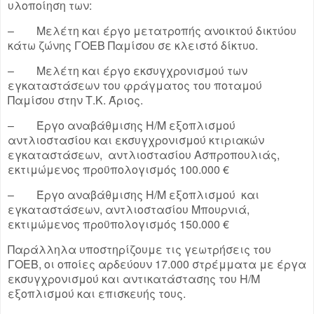
υλοποίηση των:
– Μελέτη και έργο μετατροπής ανοικτού δικτύου
κάτω ζώνης ΓΟΕΒ Παμίσου σε κλειστό δίκτυο.
– Μελέτη και έργο εκσυγχρονισμού των
εγκαταστάσεων του φράγματος του ποταμού
Παμίσου στην Τ.Κ. Άριος.
– Έργο αναβάθμισης Η/Μ εξοπλισμού
αντλιοστασίου και εκσυγχρονισμού κτιριακών
εγκαταστάσεων, αντλιοστασίου Ασπροπουλιάς,
εκτιμώμενος προϋπολογισμός 100.000 €
– Έργο αναβάθμισης Η/Μ εξοπλισμού και
εγκαταστάσεων, αντλιοστασίου Μπουρνιά,
εκτιμώμενος προϋπολογισμός 150.000 €
Παράλληλα υποστηρίζουμε τις γεωτρήσεις του
ΓΟΕΒ, οι οποίες αρδεύουν 17.000 στρέμματα με έργα
εκσυγχρονισμού και αντικατάστασης του Η/Μ
εξοπλισμού και επισκευής τους.