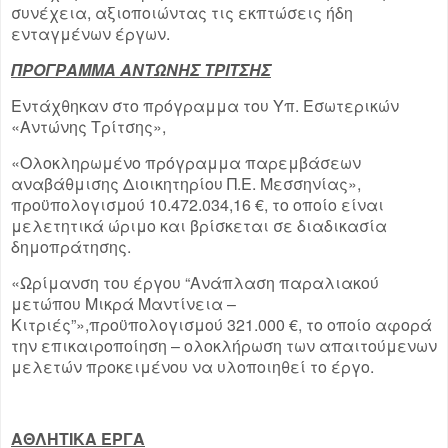
συνέχεια, αξιοποιώντας τις εκπτώσεις ήδη
ενταγμένων έργων.
ΠΡΟΓΡΑΜΜΑ ΑΝΤΩΝΗΣ ΤΡΙΤΣΗΣ
Εντάχθηκαν στο πρόγραμμα του Υπ. Εσωτερικών
«Αντώνης Τρίτσης»,
«Ολοκληρωμένο πρόγραμμα παρεμβάσεων
αναβάθμισης Διοικητηρίου Π.Ε. Μεσσηνίας»,
προϋπολογισμού 10.472.034,16 €, το οποίο είναι
μελετητικά ώριμο και βρίσκεται σε διαδικασία
δημοπράτησης.
«Ωρίμανση του έργου “Ανάπλαση παραλιακού
μετώπου Μικρά Μαντίνεια –
Κιτριές”»,προϋπολογισμού 321.000 €, το οποίο αφορά
την επικαιροποίηση – ολοκλήρωση των απαιτούμενων
μελετών προκειμένου να υλοποιηθεί το έργο.
ΑΘΛΗΤΙΚΑ ΕΡΓΑ