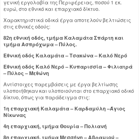
γενική εργολαβία της Περιφέρειας, ποσού 1 εκ.
ευρώ, στο εθνικό και επαρχιακό δίκτυο.
Χαρακτηριστικά οδικά έργα αποτελούν βελτιώσεις
στις εθνικές οδούς:
82η εθνική οδός, τμήμα Καλαμάτα Σπάρτη και
τμήμα Ασπρόχωμα – Πύλος.
Εθνική οδός Καλαμάτα – Τσακώνα – Καλό Νερό
Εθνική οδός Καλό Νερό – Κυπαρισσία – Φιλιατρά
– Πύλος – Μεθώνη
Αντίστοιχες παρεμβάσεις με έργα βελτίωσης
υλοποιήθηκαν και υλοποιούνται στο επαρχιακό οδικό
δίκτυο, όπως για παράδειγμα στις:
1η επαρχιακή Καλαμάτα – Καρδαμύλη –Άγιος
Νίκωνας
4η επαρχιακή, τμήμα Θουρία – Πολιανή
8η επαρχιακή, τμήμα Μεσσήνη – Αβραμιού –