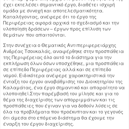
έχει εκτελέσει σημαντικό έργο, διαθέτει ισχυρή
ομάδα με συνοχή και αποτελεσματικότητα.
Καταλήγοντας, ανέφερε ότι το έργο της
Περιφέρειας αφορά αρχικά το σχεδιασμό και την
υλοποίηση δράσεων – έργων προς επίλυση των
θεμάτων που απαιτούνται.
Στην συνέχεια ο Θεματικός Αντιπεριφερειάρχης
Ανδρέας Τσουκαλάς, αναφέρθηκε στην προσπάθεια
της Περιφέρειας όλο αυτό το διάστημα για την
εκπλήρωση όλων όσων υποσχέθηκε, μια προσπάθεια
σε επίπεδο Περιφέρειας αλλά και σε επίπεδο
νομού. Ειδικότερα ανέφερε χαρακτηριστικά την
ένταξη του έργου αναβάθμισης του Διοικητηρίου της
Καλαμάτας, ένα έργο σημαντικό και απαραίτητο να
υλοποιηθεί.Στην παρέμβασή του μίλησε και για το
θέμα της διαχείρισης των απορριμμάτων και τις
προσπάθειες που έγιναν για να δοθούν λύσεις σε
όλα τα προβλήματα που προέκυπταν και το γεγονός
ότι άμεσα στο επόμενο διάστημα θα έχουμε την
έναρξη του έργου διαχείρισης.