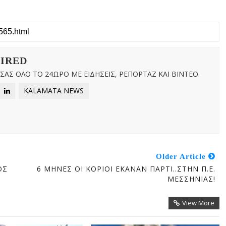
WIRED
ΑΣ ΟΛΟ ΤΟ 24ΩΡΟ ΜΕ ΕΙΔΗΣΕΙΣ, ΡΕΠΟΡΤΑΖ ΚΑΙ ΒΙΝΤΕΟ.
KALAMATA NEWS
Older Article
ΟΣ
6 ΜΗΝΕΣ ΟΙ ΚΟΡΙΟΙ ΕΚΑΝΑΝ ΠΑΡΤΙ..ΣΤΗΝ Π.Ε.
ΜΕΣΣΗΝΙΑΣ!
View More