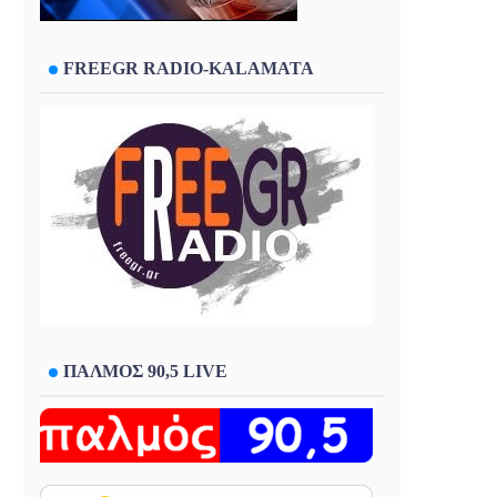
FREEGR RADIO-KALAMATA
ΠΑΛΜΟΣ 90,5 LIVE