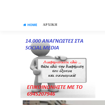
HOME
ΑΡΧΙΚΗ