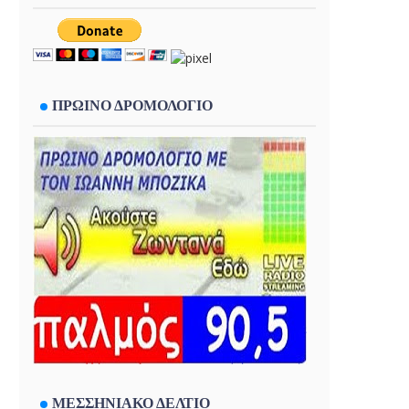
ΠΡΩΙΝΟ ΔΡΟΜΟΛΟΓΙΟ
ΜΕΣΣΗΝΙΑΚΟ ΔΕΛΤΙΟ