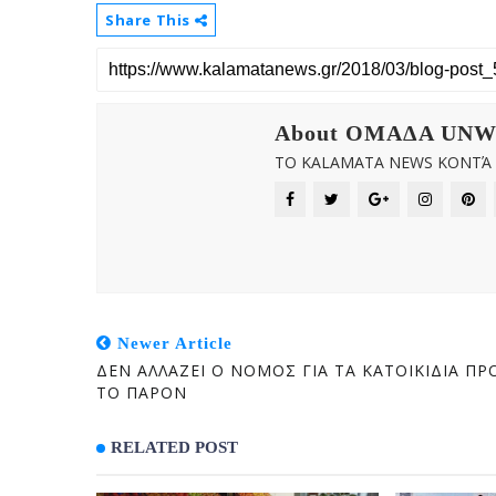
Share This
About OMAΔΑ UN
ΤΟ KALAMATA NEWS ΚΟΝΤΆ Σ
Newer Article
ΔΕΝ ΑΛΛΑΖΕΙ Ο ΝΟΜΟΣ ΓΙΑ ΤΑ ΚΑΤΟΙΚΙΔΙΑ ΠΡ
ΤΟ ΠΑΡΟΝ
RELATED POST