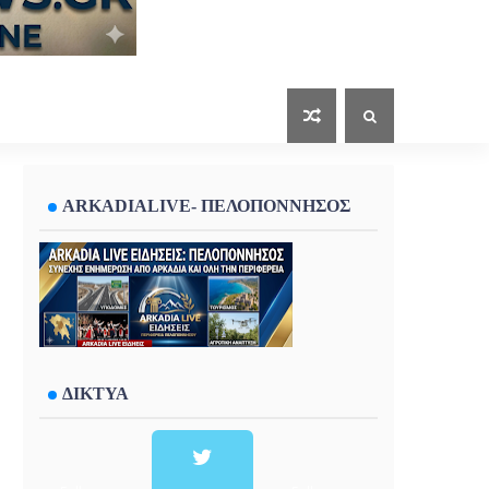
ARKADIALIVE- ΠΕΛΟΠΟΝΝΗΣΟΣ
ΔΙΚΤΥΑ