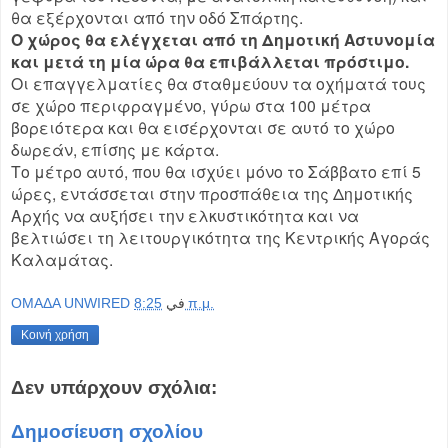
θα εξέρχονται από την οδό Σπάρτης.
Ο χώρος θα ελέγχεται από τη Δημοτική Αστυνομία
και μετά τη μία ώρα θα επιβάλλεται πρόστιμο.
Οι επαγγελματίες θα σταθμεύουν τα οχήματά τους
σε χώρο περιφραγμένο, γύρω στα 100 μέτρα
βορειότερα και θα εισέρχονται σε αυτό το χώρο
δωρεάν, επίσης με κάρτα.
Το μέτρο αυτό, που θα ισχύει μόνο το Σάββατο επί 5
ώρες, εντάσσεται στην προσπάθεια της Δημοτικής
Αρχής να αυξήσει την ελκυστικότητα και να
βελτιώσει τη λειτουργικότητα της Κεντρικής Αγοράς
Καλαμάτας.
OMAΔΑ UNWIRED
في
8:25 π.μ.
Κοινή χρήση
Δεν υπάρχουν σχόλια:
Δημοσίευση σχολίου