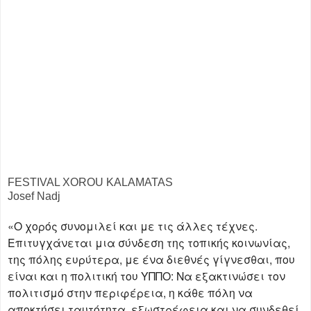
FESTIVAL XOROU KALAMATAS
Josef Nadj
«Ο χορός συνομιλεί και με τις άλλες τέχνες.
Επιτυγχάνεται μια σύνδεση της τοπικής κοινωνίας,
της πόλης ευρύτερα, με ένα διεθνές γίγνεσθαι, που
είναι και η πολιτική του ΥΠΠΟ: Να εξακτινώσει τον
πολιτισμό στην περιφέρεια, η κάθε πόλη να
αποκτήσει ταυτότητα, εξωστρέφεια και να συνδεθεί