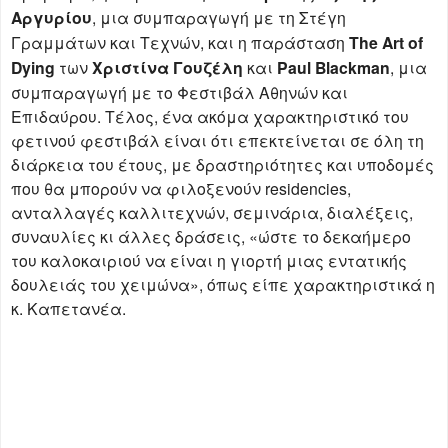
Αργυρίου
, μια συμπαραγωγή με τη Στέγη
Γραμμάτων και Τεχνών, και η παράσταση
The Art of
Dying
των
Χριστίνα Γουζέλη
και
Paul Blackman
, μια
συμπαραγωγή με το Φεστιβάλ Αθηνών και
Επιδαύρου. Τέλος, ένα ακόμα χαρακτηριστικό του
φετινού φεστιβάλ είναι ότι επεκτείνεται σε όλη τη
διάρκεια του έτους, με δραστηριότητες και υποδομές
που θα μπορούν να φιλοξενούν residencies,
ανταλλαγές καλλιτεχνών, σεμινάρια, διαλέξεις,
συναυλίες κι άλλες δράσεις, «ώστε το δεκαήμερο
του καλοκαιριού να είναι η γιορτή μιας εντατικής
δουλειάς του χειμώνα», όπως είπε χαρακτηριστικά η
κ. Καπετανέα.