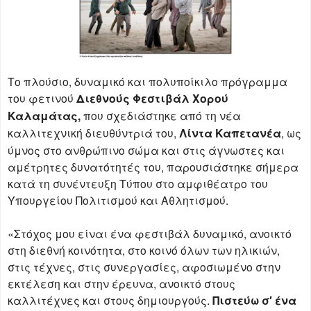
Το πλούσιο, δυναμικό και πολυποίκιλο πρόγραμμα
του φετινού
Διεθνούς Φεστιβάλ Χορού
Καλαμάτας,
που σχεδιάστηκε από τη νέα
καλλιτεχνική διευθύντριά του,
Λίντα Καπετανέα
, ως
ύμνος στο ανθρώπινο σώμα και στις άγνωστες και
αμέτρητες δυνατότητές του, παρουσιάστηκε σήμερα
κατά τη συνέντευξη Τύπου στο αμφιθέατρο του
Υπουργείου Πολιτισμού και Αθλητισμού.
«Στόχος μου είναι ένα φεστιβάλ δυναμικό, ανοικτό
στη διεθνή κοινότητα, στο κοινό όλων των ηλικιών,
στις τέχνες, στις συνεργασίες, αφοσιωμένο στην
εκτέλεση και στην έρευνα, ανοικτό στους
καλλιτέχνες και στους δημιουργούς.
Πιστεύω σ′ ένα