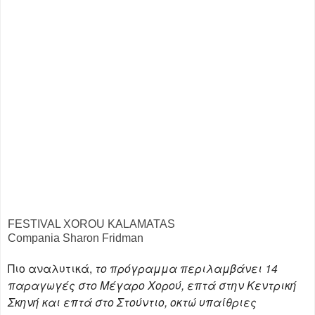
FESTIVAL XOROU KALAMATAS
Compania Sharon Fridman
Πιο αναλυτικά,
το πρόγραμμα περιλαμβάνει 14
παραγωγές στο Μέγαρο Χορού, επτά στην Κεντρική
Σκηνή και επτά στο Στούντιο, οκτώ υπαίθριες