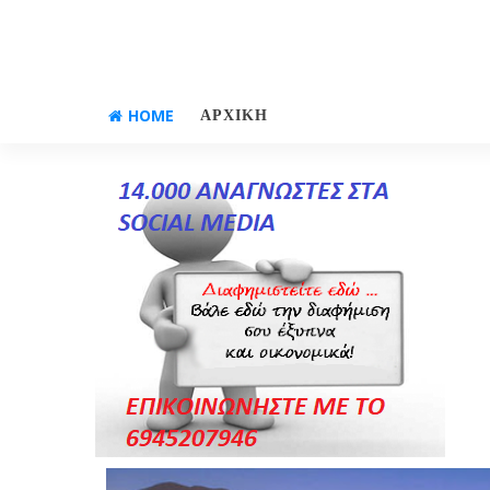
HOME
ΑΡΧΙΚΗ