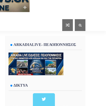
ARKADIALIVE- ΠΕΛΟΠΟΝΝΗΣΟΣ
ΔΙΚΤΥΑ