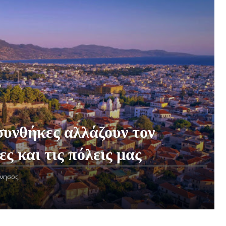
συνθήκες αλλάζουν τον
ες και τις πόλεις μας
νησος,