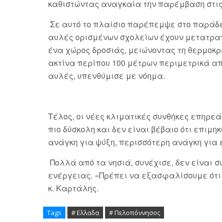
καθιστώντας αναγκαία την παρέμβαση στις
Σε αυτό το πλαίσιο παρέπεμψε στο παράδει
αυλές ορισμένων σχολείων έχουν μετατραπ
ένα χώρος δροσιάς, μειώνοντας τη θερμοκρα
ακτίνα περίπου 100 μέτρων περιμετρικά απ
αυλές, υπενθύμισε με νόημα.
Τέλος, οι νέες κλιματικές συνθήκες επηρεά
πιο δύσκολη και δεν είναι βέβαιο ότι επιμη
ανάγκη για ψύξη, περισσότερη ανάγκη για
Πολλά από τα νησιά, συνέχισε, δεν είναι
ενέργειας. «Πρέπει να εξασφαλίσουμε ότι
κ. Καρτάλης.
Tags
# Ελλαδα
# Πελοπόννησος