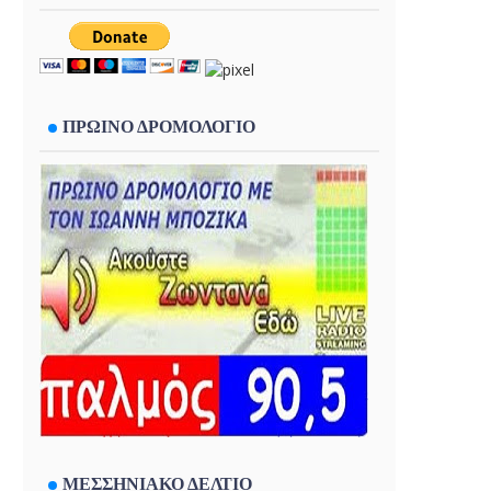
ΠΡΩΙΝΟ ΔΡΟΜΟΛΟΓΙΟ
ΜΕΣΣΗΝΙΑΚΟ ΔΕΛΤΙΟ