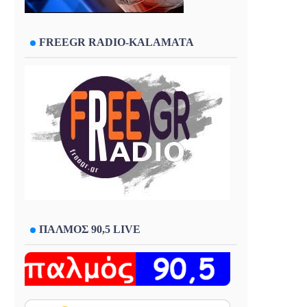
FREEGR RADIO-KALAMATA
ΠΑΛΜΟΣ 90,5 LIVE