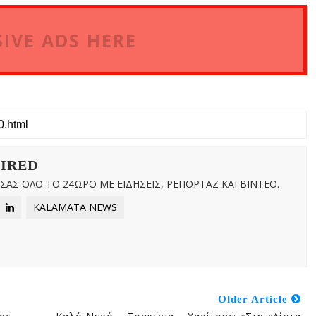
IVE ADS HERE
WIRED
ΑΣ ΟΛΟ ΤΟ 24ΩΡΟ ΜΕ ΕΙΔΗΣΕΙΣ, ΡΕΠΟΡΤΑΖ ΚΑΙ ΒΙΝΤΕΟ.
KALAMATA NEWS
Older Article