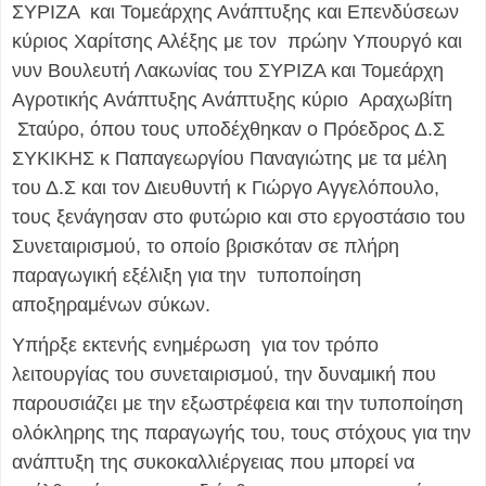
ΣΥΡΙΖΑ και Τομεάρχης Ανάπτυξης και Επενδύσεων
κύριος Χαρίτσης Αλέξης με τον πρώην Υπουργό και
νυν Βουλευτή Λακωνίας του ΣΥΡΙΖΑ και Τομεάρχη
Αγροτικής Ανάπτυξης Ανάπτυξης κύριο Αραχωβίτη
Σταύρο, όπου τους υποδέχθηκαν ο Πρόεδρος Δ.Σ
ΣΥΚΙΚΗΣ κ Παπαγεωργίου Παναγιώτης με τα μέλη
του Δ.Σ και τον Διευθυντή κ Γιώργο Αγγελόπουλο,
τους ξενάγησαν στο φυτώριο και στο εργοστάσιο του
Συνεταιρισμού, το οποίο βρισκόταν σε πλήρη
παραγωγική εξέλιξη για την τυποποίηση
αποξηραμένων σύκων.
Υπήρξε εκτενής ενημέρωση για τον τρόπο
λειτουργίας του συνεταιρισμού, την δυναμική που
παρουσιάζει με την εξωστρέφεια και την τυποποίηση
ολόκληρης της παραγωγής του, τους στόχους για την
ανάπτυξη της συκοκαλλιέργειας που μπορεί να