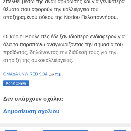
επέλθει μέσω της αναδιάρθρωσης και για γενικότερα
θέματα που αφορούν την καλλιέργεια του
αποξηραμένου σύκου της Νοτίου Πελοποννήσου.
Οι κύριοι Βουλευτές έδειξαν ιδιαίτερο ενδιαφέρον για
όλα τα παραπάνω αναγνωρίζοντας την σημασία του
προϊόντ
ος, δηλώνοντας την διάθεσή τους για την
στήριξη της συκοκαλλιέργειας.
OMAΔΑ UNWIRED
في
9:04 π.μ.
Κοινή χρήση
Δεν υπάρχουν σχόλια:
Δημοσίευση σχολίου