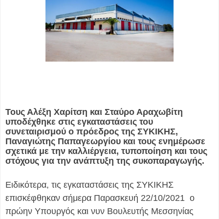
Τους Αλέξη Χαρίτση και Σταύρο Αραχωβίτη
υποδέχθηκε στις εγκαταστάσεις του
συνεταιρισμού ο πρόεδρος της ΣΥΚΙΚΗΣ,
Παναγιώτης Παπαγεωργίου και τους ενημέρωσε
σχετικά με την καλλιέργεια, τυποποίηση και τους
στόχους για την ανάπτυξη της συκοπαραγωγής.
Ειδικότερα, τις εγκαταστάσεις της ΣΥΚΙΚΗΣ
επισκέφθηκαν σήμερα Παρασκευή 22/10/2021 ο
πρώην Υπουργός και νυν Βουλευτής Μεσσηνίας