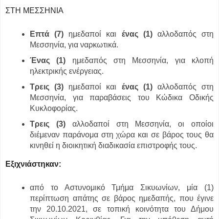
ΣΤΗ ΜΕΣΣΗΝΙΑ
Επτά (7)
ημεδαποί και
ένας (1)
αλλοδαπός στη
Μεσσηνία, για ναρκωτικά.
Ένας (1)
ημεδαπός στη Μεσσηνία, για κλοπή
ηλεκτρικής ενέργειας.
Τρεις (3)
ημεδαποί και
ένας (1)
αλλοδαπός στη
Μεσσηνία, για παραβάσεις του Κώδικα Οδικής
Κυκλοφορίας.
Τρεις (3)
αλλοδαποί στη Μεσσηνία, οι οποίοι
διέμεναν παράνομα στη χώρα και σε βάρος τους θα
κινηθεί η διοικητική διαδικασία επιστροφής τους.
Εξιχνιάστηκαν:
από το Αστυνομικό Τμήμα Σικυωνίων, μία (1)
περίπτωση απάτης σε βάρος ημεδαπής, που έγινε
την 20.10.2021, σε τοπική κοινότητα του Δήμου