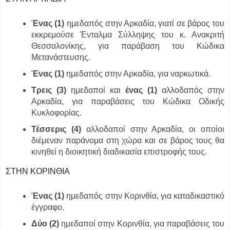
Ένας (1)
ημεδαπός στην Αρκαδία, γιατί σε βάρος του
εκκρεμούσε Ένταλμα Σύλληψης του κ. Ανακριτή
Θεσσαλονίκης, για παράβαση του Κώδικα
Μετανάστευσης.
Ένας (1)
ημεδαπός στην Αρκαδία, για ναρκωτικά.
Τρεις (3)
ημεδαποί και
ένας (1)
αλλοδαπός στην
Αρκαδία, για παραβάσεις του Κώδικα Οδικής
Κυκλοφορίας.
Τέσσερις (4)
αλλοδαποί στην Αρκαδία, οι οποίοι
διέμεναν παράνομα στη χώρα και σε βάρος τους θα
κινηθεί η διοικητική διαδικασία επιστροφής τους.
ΣΤΗΝ ΚΟΡΙΝΘΙΑ
Ένας (1)
ημεδαπός στην Κορινθία, για καταδικαστικό
έγγραφο.
Δύο (2)
ημεδαποί στην Κορινθία, για παραβάσεις του