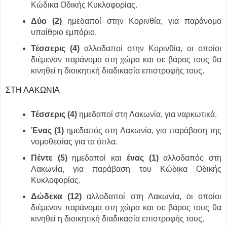
Κώδικα Οδικής Κυκλοφορίας.
Δύο (2)
ημεδαποί στην Κορινθία, για παράνομο
υπαίθριο εμπόριο.
Τέσσερις (4)
αλλοδαποί στην Κορινθία, οι οποίοι
διέμεναν παράνομα στη χώρα και σε βάρος τους θα
κινηθεί η διοικητική διαδικασία επιστροφής τους.
ΣΤΗ ΛΑΚΩΝΙΑ
Τέσσερις (4)
ημεδαποί στη Λακωνία, για ναρκωτικά.
Ένας (1)
ημεδαπός στη Λακωνία, για παράβαση της
νομοθεσίας για τα όπλα.
Πέντε (5)
ημεδαποί και
ένας (1)
αλλοδαπός στη
Λακωνία, για παράβαση του Κώδικα Οδικής
Κυκλοφορίας.
Δώδεκα (12)
αλλοδαποί στη Λακωνία, οι οποίοι
διέμεναν παράνομα στη χώρα και σε βάρος τους θα
κινηθεί η διοικητική διαδικασία επιστροφής τους.