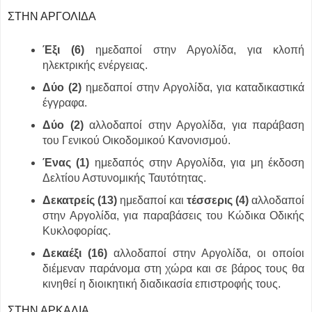
ΣΤΗΝ ΑΡΓΟΛΙΔΑ
Έξι (6)
ημεδαποί στην Αργολίδα, για κλοπή
ηλεκτρικής ενέργειας.
Δύο (2)
ημεδαποί στην Αργολίδα, για καταδικαστικά
έγγραφα.
Δύο (2)
αλλοδαποί στην Αργολίδα, για παράβαση
του Γενικού Οικοδομικού Κανονισμού.
Ένας (1)
ημεδαπός στην Αργολίδα, για μη έκδοση
Δελτίου Αστυνομικής Ταυτότητας.
Δεκατρείς (13)
ημεδαποί και
τέσσερις (4)
αλλοδαποί
στην Αργολίδα, για παραβάσεις του Κώδικα Οδικής
Κυκλοφορίας.
Δεκαέξι (16)
αλλοδαποί στην Αργολίδα, οι οποίοι
διέμεναν παράνομα στη χώρα και σε βάρος τους θα
κινηθεί η διοικητική διαδικασία επιστροφής τους.
ΣΤΗΝ ΑΡΚΑΔΙΑ