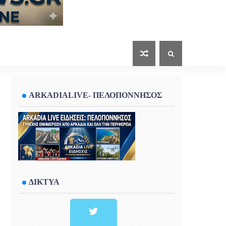
ARKADIALIVE- ΠΕΛΟΠΟΝΝΗΣΟΣ
ΔΙΚΤΥΑ