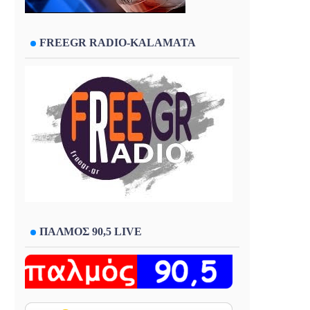
FREEGR RADIO-KALAMATA
ΠΑΛΜΟΣ 90,5 LIVE