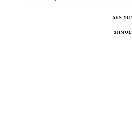
ΔΕΝ ΥΠ
ΔΗΜΟΣ