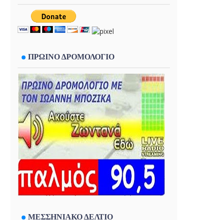
ΠΡΩΙΝΟ ΔΡΟΜΟΛΟΓΙΟ
ΜΕΣΣΗΝΙΑΚΟ ΔΕΛΤΙΟ