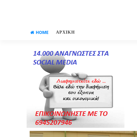
HOME
ΑΡΧΙΚΗ