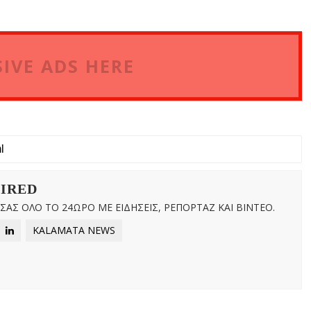
IVE ADS HERE
WIRED
ΑΣ ΟΛΟ ΤΟ 24ΩΡΟ ΜΕ ΕΙΔΗΣΕΙΣ, ΡΕΠΟΡΤΑΖ ΚΑΙ ΒΙΝΤΕΟ.
KALAMATA NEWS