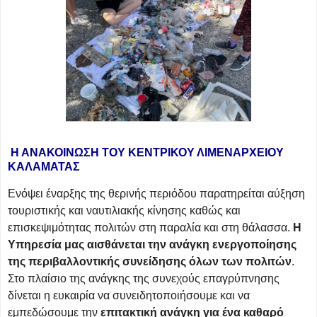
Η ΑΝΑΚΟΙΝΩΣΗ ΤΟΥ ΚΕΝΤΡΙΚΟΥ ΛΙΜΕΝΑΡΧΕΙΟΥ
ΚΑΛΑΜΑΤΑΣ
Ενόψει έναρξης της θερινής περιόδου παρατηρείται αύξηση
τουριστικής και ναυτιλιακής κίνησης καθώς και
επισκεψιμότητας πολιτών στη παραλία και στη θάλασσα.
Η
Υπηρεσία μας αισθάνεται την ανάγκη ενεργοποίησης
της περιβαλλοντικής συνείδησης όλων των πολιτών
.
Στο πλαίσιο της ανάγκης της συνεχούς επαγρύπνησης
δίνεται η ευκαιρία να συνειδητοποιήσουμε και να
εμπεδώσουμε την
επιτακτική ανάγκη για ένα καθαρό