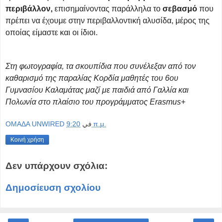
περιβάλλον,
επισημαίνοντας παράλληλα το
σεβασμό
που
πρέπει να έχουμε στην περιβαλλοντική αλυσίδα, μέρος της
οποίας είμαστε και οι ίδιοι.
Στη φωτογραφία, τα σκουπίδια που συνέλεξαν από τον
καθαρισμό της παραλίας Κορδία μαθητές του 6ου
Γυμνασίου Καλαμάτας μαζί με παιδιά από Γαλλία και
Πολωνία στο πλαίσιο του προγράμματος Erasmus+
OMAΔΑ UNWIRED
في
9:20 π.μ.
Κοινή χρήση
Δεν υπάρχουν σχόλια:
Δημοσίευση σχολίου