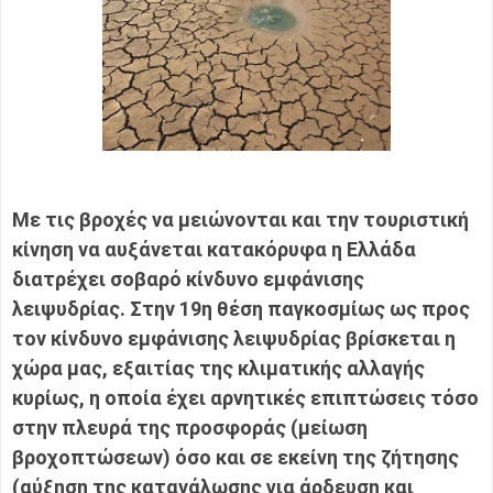
Με τις βροχές να μειώνονται και την τουριστική
κίνηση να αυξάνεται κατακόρυφα η Ελλάδα
διατρέχει σοβαρό κίνδυνο εμφάνισης
λειψυδρίας. Στην 19η θέση παγκοσμίως ως προς
τον κίνδυνο εμφάνισης λειψυδρίας βρίσκεται η
χώρα μας, εξαιτίας της κλιματικής αλλαγής
κυρίως, η οποία έχει αρνητικές επιπτώσεις τόσο
στην πλευρά της προσφοράς (μείωση
βροχοπτώσεων) όσο και σε εκείνη της ζήτησης
(αύξηση της κατανάλωσης για άρδευση και