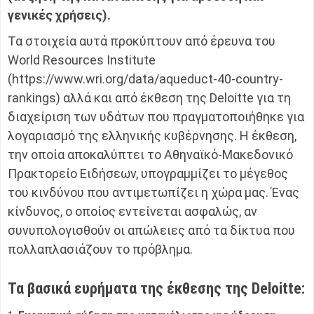
γενικές χρήσεις).
Τα στοιχεία αυτά προκύπτουν από έρευνα του
World Resources Institute
(https://www.wri.org/data/aqueduct-40-country-
rankings) αλλά και από έκθεση της Deloitte για τη
διαχείριση των υδάτων που πραγματοποιήθηκε για
λογαριασμό της ελληνικής κυβέρνησης. Η έκθεση,
την οποία αποκαλύπτει το Αθηναϊκό-Μακεδονικό
Πρακτορείο Ειδήσεων, υπογραμμίζει το μέγεθος
του κινδύνου που αντιμετωπίζει η χώρα μας. Ένας
κίνδυνος, ο οποίος εντείνεται ασφαλώς, αν
συνυπολογισθούν οι απώλειες από τα δίκτυα που
πολλαπλασιάζουν το πρόβλημα.
Τα βασικά ευρήματα της έκθεσης της Deloitte: