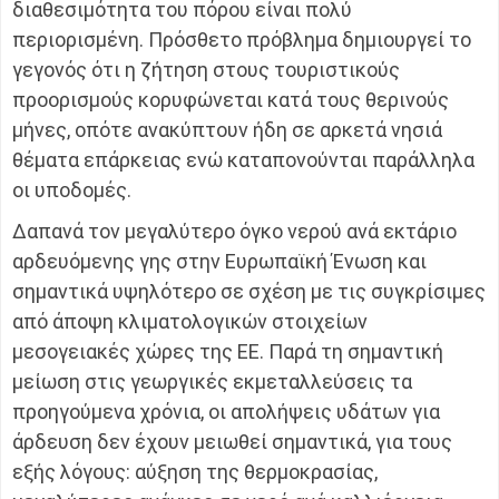
διαθεσιμότητα του πόρου είναι πολύ
περιορισμένη. Πρόσθετο πρόβλημα δημιουργεί το
γεγονός ότι η ζήτηση στους τουριστικούς
προορισμούς κορυφώνεται κατά τους θερινούς
μήνες, οπότε ανακύπτουν ήδη σε αρκετά νησιά
θέματα επάρκειας ενώ καταπονούνται παράλληλα
οι υποδομές.
Δαπανά τον μεγαλύτερο όγκο νερού ανά εκτάριο
αρδευόμενης γης στην Ευρωπαϊκή Ένωση και
σημαντικά υψηλότερο σε σχέση με τις συγκρίσιμες
από άποψη κλιματολογικών στοιχείων
μεσογειακές χώρες της ΕΕ. Παρά τη σημαντική
μείωση στις γεωργικές εκμεταλλεύσεις τα
προηγούμενα χρόνια, οι απολήψεις υδάτων για
άρδευση δεν έχουν μειωθεί σημαντικά, για τους
εξής λόγους: αύξηση της θερμοκρασίας,