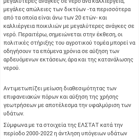
μεγαλύτερες ανάγκες σε νερό ανά καλλιέργεια,
μεγάλες απώλειες των δικτύων -τα περισσότερα
από τα οποία είναι άνω των 20 ετών- και
καλλιέργεια ποικιλιών με μεγαλύτερες ανάγκες σε
νερό. Περαιτέρω, σημειώνεται στην έκθεση, οι
πολιτικές στήριξης του αγροτικού τομέα μπορεί να
οδηγήσουν τα επόμενα χρόνια σε αύξηση των
αρδευόμενων εκτάσεων, άρα και της κατανάλωσης
νερού.
Αντιμετωπίζει μείωση διαθεσιμότητας των
επιφανειακών πόρων και αύξηση της χρήσης
γεωτρήσεων με αποτέλεσμα την υφαλμύριση των
υδάτων.
Σύμφωνα με τα στοιχεία της ΕΛΣΤΑΤ κατά την
περίοδο 2000-2022 η άντληση υπόγειων υδάτων