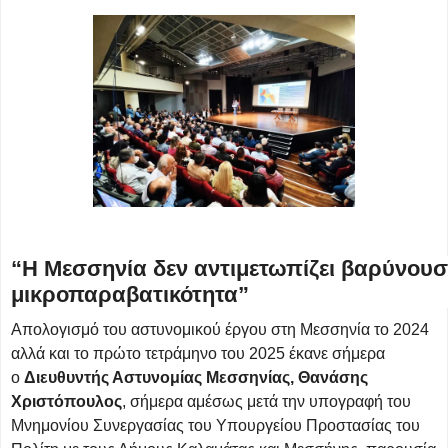
“Η Μεσσηνία δεν αντιμετωπίζει βαρύνουσ
μικροπαραβατικότητα”
Απολογισμό του αστυνομικού έργου στη Μεσσηνία το 2024
αλλά και το πρώτο τετράμηνο του 2025 έκανε σήμερα
ο
Διευθυντής Αστυνομίας Μεσσηνίας, Θανάσης
Χριστόπουλος
, σήμερα αμέσως μετά την υπογραφή του
Μνημονίου Συνεργασίας του Υπουργείου Προστασίας του