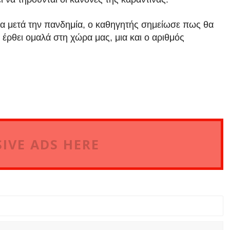
α μετά την πανδημία, ο καθηγητής σημείωσε πως θα
 έρθει ομαλά στη χώρα μας, μια και ο αριθμός
IVE ADS HERE