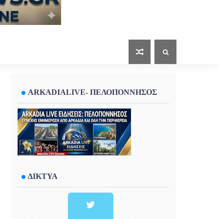
ARKADIALIVE- ΠΕΛΟΠΟΝΝΗΣΟΣ
ΔΙΚΤΥΑ