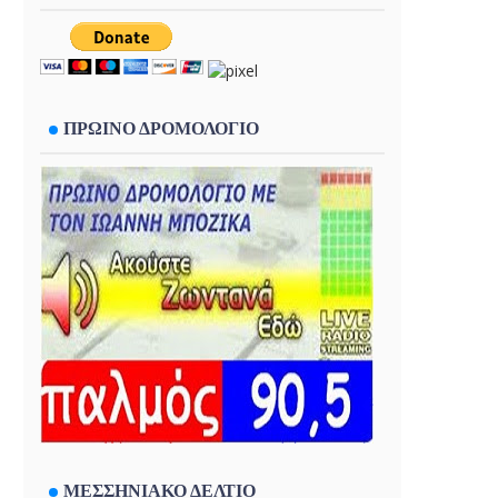
ΠΡΩΙΝΟ ΔΡΟΜΟΛΟΓΙΟ
ΜΕΣΣΗΝΙΑΚΟ ΔΕΛΤΙΟ