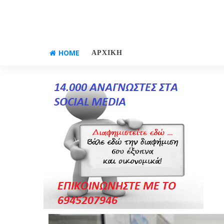
HOME
ΑΡΧΙΚΗ