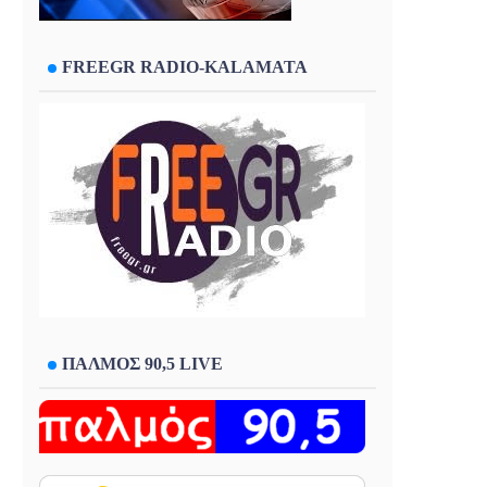
FREEGR RADIO-KALAMATA
ΠΑΛΜΟΣ 90,5 LIVE