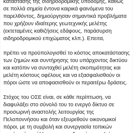
κατάστασης της σιδηροδρομικής υποδομής, καθώς
σε πολλά σημεία έντονα καιρικά φαινόμενα του
παρελθόντος, δημιούργησαν σημαντικά προβλήματα
που χρήζουν ιδιαίτερης γεωτεχνικής μελέτης
(εκτεταμένες καθιζήσεις εδάφους, παράσυρση
σιδηροδρομικού επιχώματος κλπ.). Επειτα,
πρέπει να προϋπολογισθεί το κόστος αποκατάστασης
των ζημιών και συντήρησης του υπάρχοντος δικτύου
και κατόπιν να συνταχθεί μελέτη σκοπιμότητας και
μελέτη κόστους οφέλους και να εξασφαλισθούν οι
πόροι ώστε να αποφασισθούν οι περαιτέρω δράσεις.
Στόχος του ΟΣΕ είναι, σε κάθε περίπτωση, να
διαφυλάξει στο σύνολό του το ενεργό δίκτυο σε
προσωρινή αναστολής λειτουργίας της
Πελοποννήσου και όταν εξευρεθούν οικονομικοί
πόροι, με τη συμβολή και συνεργασία τοπικών