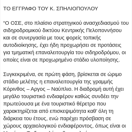
ΤΟ ΕΓΓΡΑΦΟ ΤΟΥ Κ. ΣΠΗΛΙΟΠΟΥΛΟΥ
“Ο ΟΣΕ, στο πλαίσιο στρατηγικού ανασχεδιασμού του
σιδηροδρομικού δικτύου Κεντρικής Πελοποννήσου
και σε συνεργασία με τους φορείς τοπικής
αυτοδιοίκησης, έχει ήδη προχωρήσει σε προτάσεις
για τμηματική επαναλειτουργία του σιδηροδρόμου, οι
οποίες είναι σε προχωρημένο στάδιο υλοποίησης.
Συγκεκριμένα, σε πρώτη φάση, βρίσκεται σε ώριμο
στάδιο μελέτης η επαναλειτουργία της γραμμής
Κόρινθος – Αργος – Ναύπλιο. Η διαδρομή αυτή έχει
μεγάλο τουριστικό ενδιαφέρον καθώς συνδέει την
πρωτεύουσα με ένα τουριστικό θέρετρο που
χαρακτηρίζεται από επισκεψιμότητα καθ’ όλη τη
διάρκεια του έτους, ενώ παρέχει πρόσβαση σε
χώρους αρχαιολογικού ενδιαφέροντος, όπως είναι οι