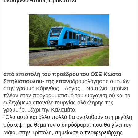
δεδομένο -όπως προκύπτει
από επιστολή του προέδρου του ΟΣΕ Κώστα
Σπηλιόπουλου- της επαν
αδρομολόγησης συρμών
στην γραμμή Κόρινθος – Αργος – Ναύπλιο, μπαίνει
πλέον στον προγραμματισμό του Οργανισμού και το
ενδεχόμενο επαναλειτουργίας ολόκληρης της
γραμμής, μέχρι την Καλαμάτα.
“Ολα αυτά και άλλα πολλά θα αναλυθούν στη μεγάλη
σύσκεψη με θέμα τον σιδηρόδρομο, που θα γίνει τον
Μάιο, στην Τρίπολη, σημείωσε ο περιφερειάρχης