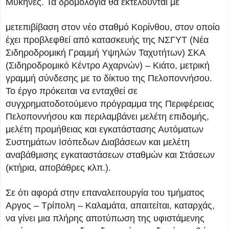
Μυκήνες. Τα δρομολόγια θα εκτελούνται με
μετεπιβίβαση στον νέο σταθμό Κορίνθου, στον οποίο
έχει προβλεφθεί από κατασκευής της ΝΣΓΥΤ (Νέα
Σιδηροδρομική Γραμμή Υψηλών Ταχυτήτων) ΣΚΑ
(Σιδηροδρομικό Κέντρο Αχαρνών) – Κιάτο, μετρική
γραμμή σύνδεσης με το δίκτυο της Πελοποννήσου.
Το έργο πρόκειται να ενταχθεί σε
συγχρηματοδοτούμενο πρόγραμμα της Περιφέρειας
Πελοποννήσου και περιλαμβάνει μελέτη επιδομής,
μελέτη προμήθειας και εγκατάστασης Αυτόματων
Συστημάτων Ισόπεδων Διαβάσεων και μελέτη
αναβάθμισης εγκαταστάσεων σταθμών και Στάσεων
(κτήρια, αποβάθρες κλπ.).
Σε ότι αφορά στην επαναλειτουργία του τμήματος
Αργος – Τρίπολη – Καλαμάτα, απαιτείται, καταρχάς,
να γίνει μια πλήρης αποτύπωση της υφιστάμενης