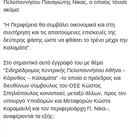
Πελοποννήσου Παναγιώτης Νίκας, ο οποίος τόνισε
ακόμα:
“Η Περιφέρεια θα συμβάλει οικονομικά και στη
συντήρηση και τις απαιτούμενες επισκευές της
δεύτερης φάσης ώστε να φθάσει το τρένο μέχρι την
Καλαμάτα”.
Στο σημαντικό αυτό έγγραφό του με θέμα
“Σιδηρόδρομος Κεντρικής Πελοποννήσου Αθήνα –
Κόρινθος – Καλαμάτα” -το οποίο ο πρόεδρος και
διευθύνων σύμβουλος του ΟΣΕ Κώστας
Σπηλιόπουλος κοινοποιεί, μεταξύ άλλων, προς τον
υπουργό Υποδομών και Μεταφορών Κώστα
Καραμανλή και τον περιφερειάρχη Π. Νίκα–,
αναφέρονται τα εξής: