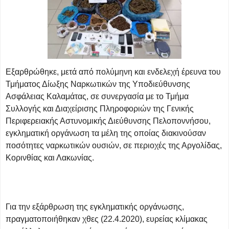
Εξαρθρώθηκε, μετά από πολύμηνη και ενδελεχή έρευνα του
Τμήματος Δίωξης Ναρκωτικών της Υποδιεύθυνσης
Ασφάλειας Καλαμάτας, σε συνεργασία με το Τμήμα
Συλλογής και Διαχείρισης Πληροφοριών της Γενικής
Περιφερειακής Αστυνομικής Διεύθυνσης Πελοποννήσου,
εγκληματική οργάνωση τα μέλη της οποίας διακινούσαν
ποσότητες ναρκωτικών ουσιών, σε περιοχές της Αργολίδας,
Κορινθίας και Λακωνίας.
Για την εξάρθρωση της εγκληματικής οργάνωσης,
πραγματοποιήθηκαν χθες (22.4.2020), ευρείας κλίμακας