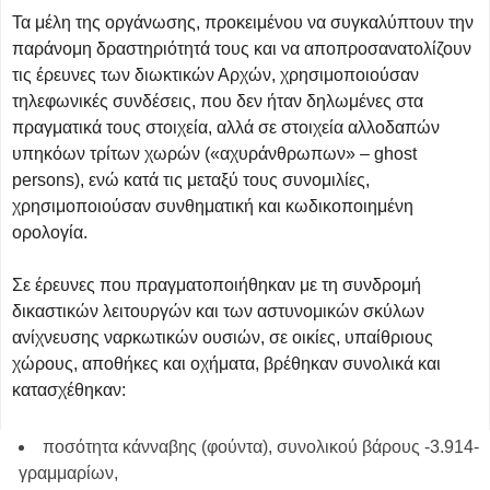
Τα μέλη της οργάνωσης, προκειμένου να συγκαλύπτουν την
παράνομη δραστηριότητά τους και να αποπροσανατολίζουν
τις έρευνες των διωκτικών Αρχών, χρησιμοποιούσαν
τηλεφωνικές συνδέσεις, που δεν ήταν δηλωμένες στα
πραγματικά τους στοιχεία, αλλά σε στοιχεία αλλοδαπών
υπηκόων τρίτων χωρών («αχυράνθρωπων» – ghost
persons), ενώ κατά τις μεταξύ τους συνομιλίες,
χρησιμοποιούσαν συνθηματική και κωδικοποιημένη
ορολογία.
Σε έρευνες που πραγματοποιήθηκαν με τη συνδρομή
δικαστικών λειτουργών και των αστυνομικών σκύλων
ανίχνευσης ναρκωτικών ουσιών, σε οικίες, υπαίθριους
χώρους, αποθήκες και οχήματα, βρέθηκαν συνολικά και
κατασχέθηκαν:
ποσότητα κάνναβης (φούντα), συνολικού βάρους -3.914-
γραμμαρίων,