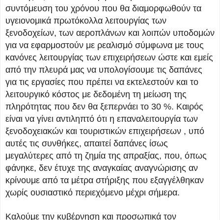
συντόμευση του χρόνου που θα διαμορφωθούν τα
υγειονομικά πρωτόκολλα λειτουργίας των
ξενοδοχείων, των αεροπλάνων και λοιπών υποδομών
για να εφαρμοστούν με ρεαλισμό σύμφωνα με τους
κανόνες λειτουργίας των επιχειρήσεων ώστε και εμείς
από την πλευρά μας να υπολογίσουμε τις δαπάνες
για τις εργασίες που πρέπει να εκτελεστούν και το
λειτουργικό κόστος με δεδομένη τη μείωση της
πληρότητας που δεν θα ξεπερνάει το 30 %. Καιρός
είναι να γίνει αντιληπτό ότι η επαναλειτουργία των
ξενοδοχειακών και τουριστικών επιχειρήσεων , υπό
αυτές τις συνθήκες, απαιτεί δαπάνες ίσως
μεγαλύτερες από τη ζημία της απραξίας, που, όπως
φάνηκε, δεν έτυχε της αναγκαίας αναγνώρισης αν
κρίνουμε από τα μέτρα στήριξης που εξαγγέλθηκαν
χωρίς ουσιαστικό περιεχόμενο μέχρι σήμερα.
Καλούμε την κυβέρνηση και προσωπικά τον