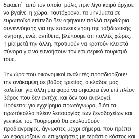
δεκαετή από τον οποίο μόλις πριν λίγο καιρό άρχισε
να βγαίνει η χώρα. Ταυτόχρονα, τα μηνύματα σε
ευρωπαϊκό επίπεδο δεν αφήνουν πολλά περιθώρια
συνεννόησης για την επανεκκίνηση της ταξιδιωτικής
κίνησης, ενώ, αντίθετα, βλέπουμε ότι πολλές χώρες,
η μία μετά την άλλη, προτιμούν να κρατούν κλειστά
σύνορα για να ευνοήσουν τον εσωτερικό τουρισμό
τους.
Την ώρα που οικονομικοί αναλυτές προσδιορίζουν
την ανάκαμψη σε βάθος τριετίας, ο κλάδος μας
καλείται για άλλη μια φορά να σηκώσει ένα επί πλέον
βάρος που δεν αντέχει και δεν του αναλογεί.
Πρόκειται για εγχείρημα πρωτόγνωρο, διότι τα
πρωτόκολλα πλέον λειτουργίας των ξενοδοχείων και
γενικώς του Τουρισμού θα ακολουθούν
προδιαγραφές, άγνωστες μέχρι σήμερα, που πρέπει
να εφαρμόζουν οι επιχειρήσεις με τεράστιο κόστος και