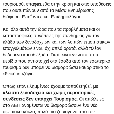
τουρισμού, επαφιέμεθα στην κρίση και στις υποθέσεις
που διατυπώνουν από τα Μέσα Ενημέρωσης
διάφοροι Επαΐοντες και Επιδημιολόγοι.
Και όλα αυτά την ώρα που τα προβλήματα και οι
καταστροφικές συνέπειες της πανδημίας για τον
κλάδο των ξενοδοχείων και των λοιπών επισιτιστικών
επαγγελμάτων είναι, όχι απλά ορατά, αλλά πλέον
δεδομένα και αδιέξοδα. Γιατί, είναι γνωστό ότι το
μερίδιο που αντιστοιχεί στα έσοδα από τον εσωτερικό
τουρισμό δεν μπορεί να διαμορφώσει καθοριστικά το
εθνικό ισοζύγιο.
Όπως επανειλημμένως έχουμε τοποθετηθεί,
με
κλειστά ξενοδοχεία και χωρίς αεροπορικές
συνδέσεις δεν υπάρχει Τουρισμός
. Οι απώλειες
στο ΑΕΠ αναμένεται να διαμορφώσουν ένα νέο
υφεσιακό κύκλο, πολύ πιο ζημιογόνο από τον