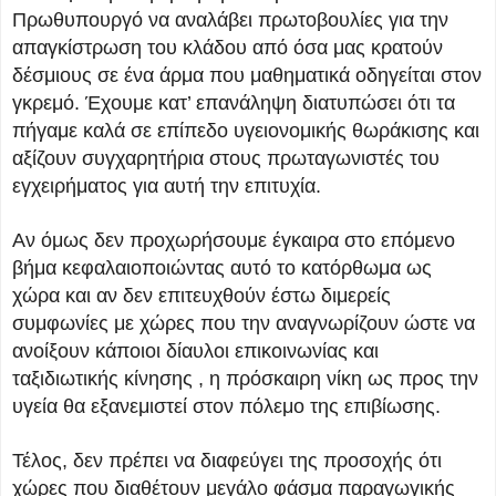
Πρωθυπουργό να αναλάβει πρωτοβουλίες για την
απαγκίστρωση του κλάδου από όσα μας κρατούν
δέσμιους σε ένα άρμα που μαθηματικά οδηγείται στον
γκρεμό. Έχουμε κατ’ επανάληψη διατυπώσει ότι τα
πήγαμε καλά σε επίπεδο υγειονομικής θωράκισης και
αξίζουν συγχαρητήρια στους πρωταγωνιστές του
εγχειρήματος για αυτή την επιτυχία.
Αν όμως δεν προχωρήσουμε έγκαιρα στο επόμενο
βήμα κεφαλαιοποιώντας αυτό το κατόρθωμα ως
χώρα και αν δεν επιτευχθούν έστω διμερείς
συμφωνίες με χώρες που την αναγνωρίζουν ώστε να
ανοίξουν κάποιοι δίαυλοι επικοινωνίας και
ταξιδιωτικής κίνησης , η πρόσκαιρη νίκη ως προς την
υγεία θα εξανεμιστεί στον πόλεμο της επιβίωσης.
Τέλος, δεν πρέπει να διαφεύγει της προσοχής ότι
χώρες που διαθέτουν μεγάλο φάσμα παραγωγικής