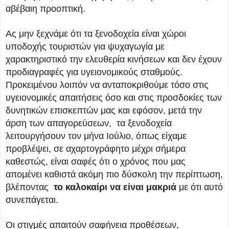
αβέβαιη προοπτική.
Ας μην ξεχνάμε ότι τα ξενοδοχεία είναι χώροι
υποδοχής τουριστών για ψυχαγωγία με
χαρακτηριστικό την ελευθερία κινήσεων και δεν έχουν
προδιαγραφές για υγειονομικούς σταθμούς.
Προκειμένου λοιπόν να ανταποκριθούμε τόσο στις
υγειονομικές απαιτήσεις όσο και στις προσδοκίες των
δυνητικών επισκεπτών μας και εφόσον, μετά την
άρση των απαγορεύσεων, τα ξενοδοχεία
λειτουργήσουν τον μήνα Ιούλιο, όπως είχαμε
προβλέψει, σε αχαρτογράφητο μέχρι σήμερα
καθεστώς, είναι σαφές ότι ο χρόνος που μας
απομένει καθιστά ακόμη πιο δύσκολη την περίπτωση,
βλέποντας
το καλοκαίρι να είναι μακριά
με ότι αυτό
συνεπάγεται.
Οι στιγμές απαιτούν σαφήνεια προθέσεων,