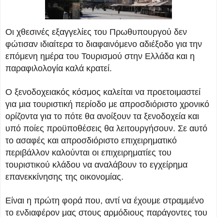
Οι χθεσινές εξαγγελίες του Πρωθυπουργού δεν
φώτισαν ιδιαίτερα το διαφαινόμενο αδιέξοδο για την
επόμενη ημέρα του Τουρισμού στην Ελλάδα και η
παραφιλολογία καλά κρατεί.
Ο ξενοδοχειακός κόσμος καλείται να προετοιμαστεί
για μια τουριστική περίοδο με απροσδιόριστο χρονικό
ορίζοντα για το πότε θα ανοίξουν τα ξενοδοχεία και
υπό ποίες προϋποθέσεις θα λειτουργήσουν. Σε αυτό
το ασαφές και απροσδιόριστο επιχειρηματικό
περιβάλλον καλούνται οι επιχειρηματίες του
τουριστικού κλάδου να αναλάβουν το εγχείρημα
επανεκκίνησης της οικονομίας.
Είναι η πρώτη φορά που, αντί να έχουμε στραμμένο
το ενδιαφέρον μας στους αρμόδιους παράγοντες του