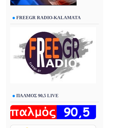
FREEGR RADIO-KALAMATA
ΠΑΛΜΟΣ 90,5 LIVE