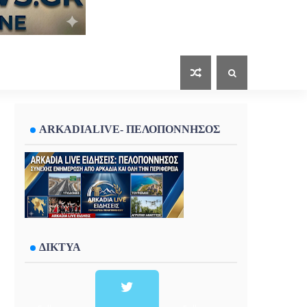
ARKADIALIVE- ΠΕΛΟΠΟΝΝΗΣΟΣ
ΔΙΚΤΥΑ