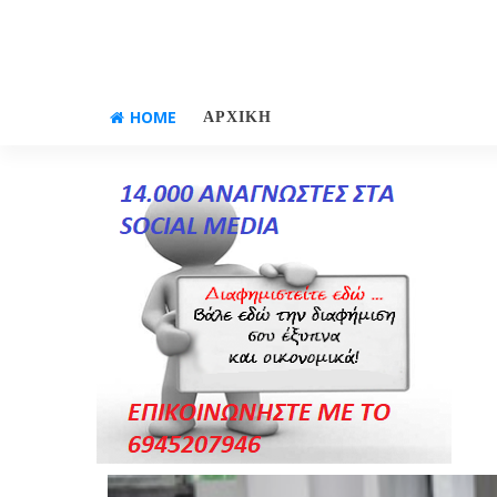
HOME
ΑΡΧΙΚΗ