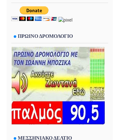
ΠΡΩΙΝΟ ΔΡΟΜΟΛΟΓΙΟ
ΜΕΣΣΗΝΙΑΚΟ ΔΕΛΤΙΟ