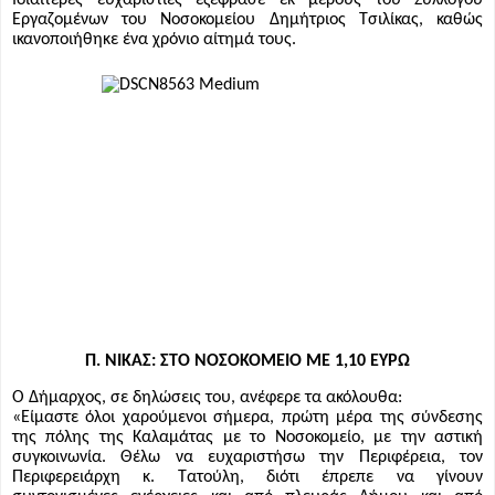
Εργαζομένων του Νοσοκομείου Δημήτριος Τσιλίκας, καθώς
ικανοποιήθηκε ένα χρόνιο αίτημά τους.
Π. ΝΙΚΑΣ: ΣΤΟ ΝΟΣΟΚΟΜΕΙΟ ΜΕ 1,10 ΕΥΡΩ
Ο Δήμαρχος, σε δηλώσεις του, ανέφερε τα ακόλουθα:
«Είμαστε όλοι χαρούμενοι σήμερα, πρώτη μέρα της σύνδεσης
της πόλης της Καλαμάτας με το Νοσοκομείο, με την αστική
συγκοινωνία. Θέλω να ευχαριστήσω την Περιφέρεια, τον
Περιφερειάρχη κ. Τατούλη, διότι έπρεπε να γίνουν