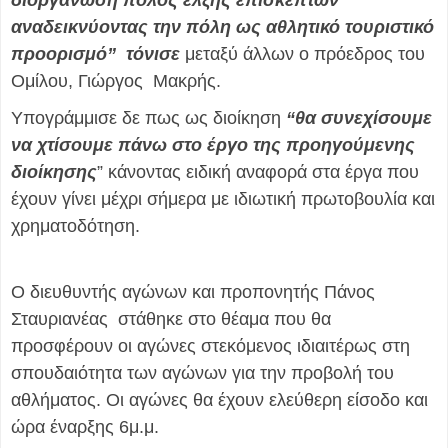
διοργάνωση πόλος έλξης επισκεπτών
αναδεικνύοντας την πόλη ως αθλητικό τουριστικό
προορισμό” τόνισε
μεταξύ άλλων ο πρόεδρος του
Ομίλου, Γιώργος Μακρής.
Υπογράμμισε δε πως ως διοίκηση
“θα συνεχίσουμε
να χτίσουμε πάνω στο έργο της προηγούμενης
διοίκησης
” κάνοντας ειδική αναφορά στα έργα που
έχουν γίνει μέχρι σήμερα με ιδιωτική πρωτοβουλία και
χρηματοδότηση.
Ο διευθυντής αγώνων και προπονητής Πάνος
Σταυριανέας στάθηκε στο θέαμα που θα
προσφέρουν οι αγώνες στεκόμενος ιδιαιτέρως στη
σπουδαιότητα των αγώνων για την προβολή του
αθλήματος. Οι αγώνες θα έχουν ελεύθερη είσοδο και
ώρα έναρξης 6μ.μ.