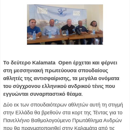
Το δεύτερο Kalamata Open έρχεται και φέρνει
στη μεσσηνιακή πρωτεύουσα σπουδαίους
αθλητές της αντισφαίρισης, τα μεγάλα ονόματα
του σύγχρονου ελληνικού ανδρικού τένις που
εγγυώνται συναρπαστικό θέαμα
.
Δύο εκ των σπουδαιότερων αθλητών αυτή τη στιγμή
στην Ελλάδα θα βρεθούν στα κορτ της Τέντας για το
Πανελλήνιο Βαθμολογούμενο Πρωτάθλημα Ανδρών
που θα πραγματοποιηθεί στην Καλαμάτα από τις