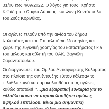
31/08 έως 4/09/2022. Ο λόγος για τους Χρήστο
Κεϊσίδη του Ορφέα Λάρισας και Φάνη Κοντόπουλο
του Ζεύς Κορινθίας.
Οι αγώνες τελούν υπό την αιγίδα του δήμου
Καλαμάτας και του Επιμελητήριο Μεσσηνίας και
χαίρει της ευγενική χορηγίας του καταστήματος tikla
του μέλους και αθλητή του ΟΑΚ, Βαγγέλη
Σαραντόπουλου.
Οι διοργανωτές του Ομίλου Αντισφαίρισης Καλαμάτας
στο πλαίσιο της συνέντευξης Τύπου κάλεσαν το
φίλαθλο κοινό να παρακολουθήσει τους αγώνες
καθώς αποτελεί “…
μια εξαιρετική ευκαιρία για το
φίλαθλο κοινό να παρακολουθήσει αγώνες
υψηλού επιπέδου. Είναι μια σημαντική