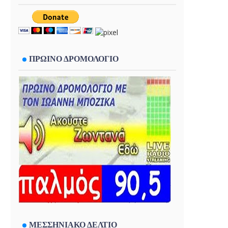
ΠΡΩΙΝΟ ΔΡΟΜΟΛΟΓΙΟ
ΜΕΣΣΗΝΙΑΚΟ ΔΕΛΤΙΟ