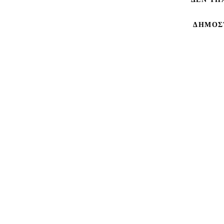
ΔΗΜΟΣ