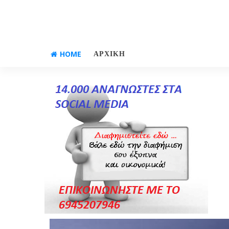
HOME
ΑΡΧΙΚΗ