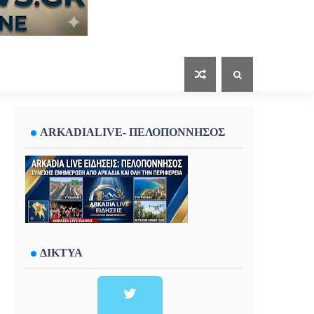
ARKADIALIVE- ΠΕΛΟΠΟΝΝΗΣΟΣ
ΔΙΚΤΥΑ