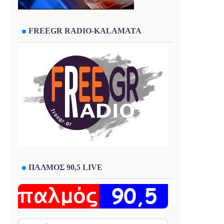
FREEGR RADIO-KALAMATA
ΠΑΛΜΟΣ 90,5 LIVE