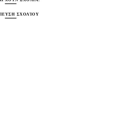
ΊΕΥΣΗ ΣΧΟΛΊΟΥ