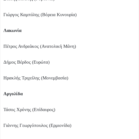
Γιώργος Καμπύλης (Βόρεια Κυνουρία)
Λακωνία
Πέτρος Ανδρεάκος (Ανατολική Μάνη)
Δήμος Βέρδος (Ευρώτα)
Ηρακλής Τριχείλης (Μονεμβασία)
Αργολίδα
Τάσος Χρόνης (Επίδαυρος)
Γιάννης Γεωργόπουλος (Ερμιονίδα)