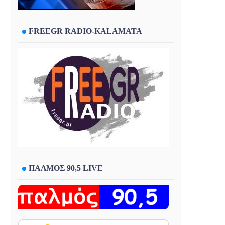
FREEGR RADIO-KALAMATA
ΠΑΛΜΟΣ 90,5 LIVE