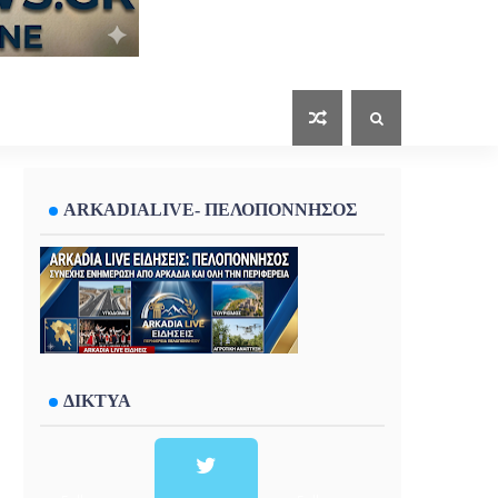
ARKADIALIVE- ΠΕΛΟΠΟΝΝΗΣΟΣ
ΔΙΚΤΥΑ