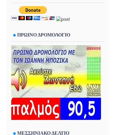
ΠΡΩΙΝΟ ΔΡΟΜΟΛΟΓΙΟ
ΜΕΣΣΗΝΙΑΚΟ ΔΕΛΤΙΟ