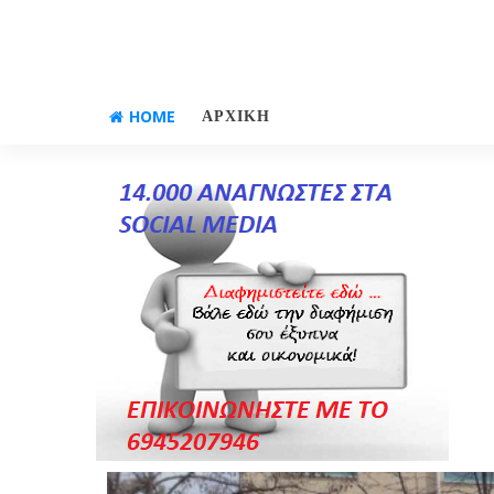
HOME
ΑΡΧΙΚΗ