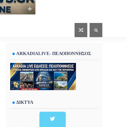
ARKADIALIVE- ΠΕΛΟΠΟΝΝΗΣΟΣ
ΔΙΚΤΥΑ