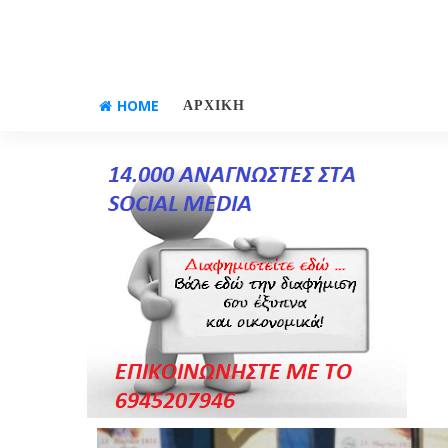
HOME
ΑΡΧΙΚΗ