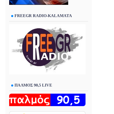
FREEGR RADIO-KALAMATA
ΠΑΛΜΟΣ 90,5 LIVE