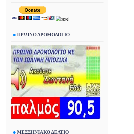
ΠΡΩΙΝΟ ΔΡΟΜΟΛΟΓΙΟ
ΜΕΣΣΗΝΙΑΚΟ ΔΕΛΤΙΟ