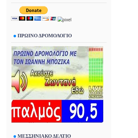
ΠΡΩΙΝΟ ΔΡΟΜΟΛΟΓΙΟ
ΜΕΣΣΗΝΙΑΚΟ ΔΕΛΤΙΟ