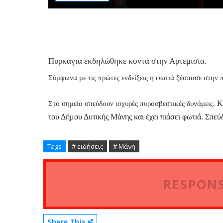
Πυρκαγιά εκδηλώθηκε κοντά στην Αρτεμισία.
Σύμφωνα με τις πρώτες ενδείξεις η φωτιά ξέσπασε στην 
Κ
Στο σημείο σπεύδουν ισχυρές πυροσβεστικές δυνάμεις.
του Δήμου Δυτικής Μάνης και έχει πιάσει φωτιά. Σπεύ
Tags
# ειδήσεις
# Μάνη
RESPONS
Share This