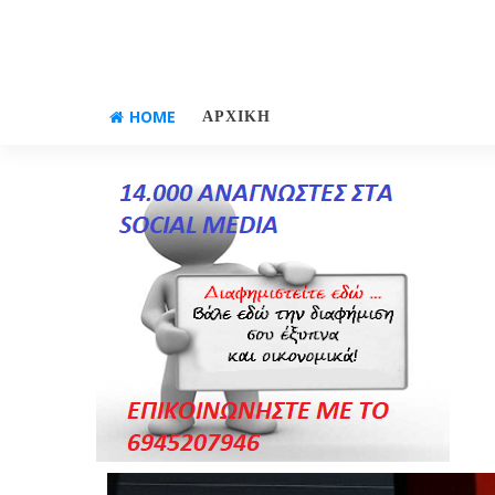
HOME
ΑΡΧΙΚΗ