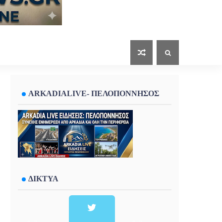
ARKADIALIVE- ΠΕΛΟΠΟΝΝΗΣΟΣ
ΔΙΚΤΥΑ