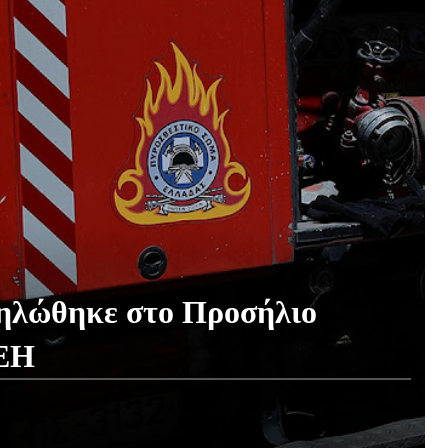
ηλώθηκε στο Προσήλιο
ΔΕΗ