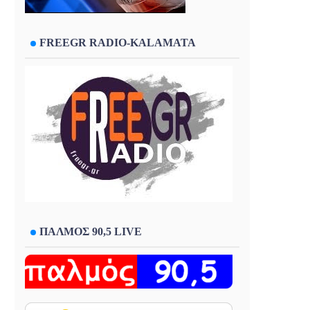
FREEGR RADIO-KALAMATA
ΠΑΛΜΟΣ 90,5 LIVE