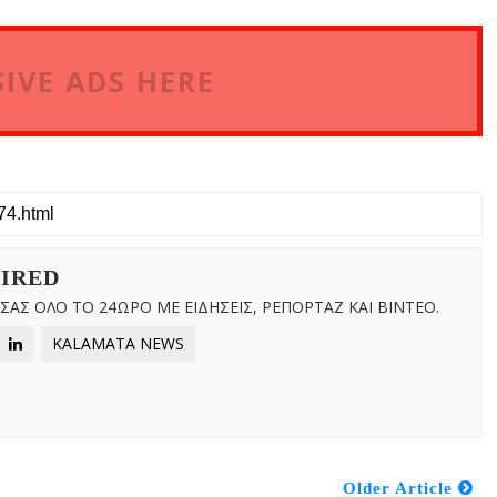
IVE ADS HERE
WIRED
ΑΣ ΟΛΟ ΤΟ 24ΩΡΟ ΜΕ ΕΙΔΗΣΕΙΣ, ΡΕΠΟΡΤΑΖ ΚΑΙ ΒΙΝΤΕΟ.
KALAMATA NEWS
Older Article