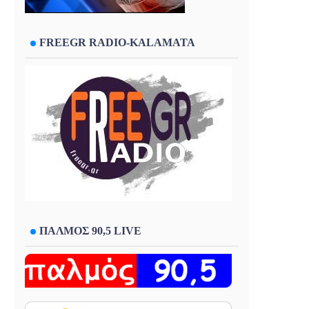
FREEGR RADIO-KALAMATA
ΠΑΛΜΟΣ 90,5 LIVE