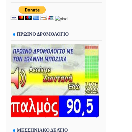
ΠΡΩΙΝΟ ΔΡΟΜΟΛΟΓΙΟ
ΜΕΣΣΗΝΙΑΚΟ ΔΕΛΤΙΟ