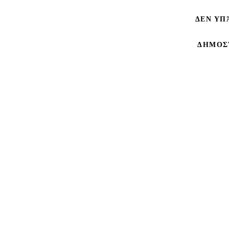
ΔΕΝ ΥΠ
ΔΗΜΟΣ