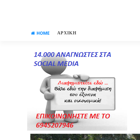
HOME
ΑΡΧΙΚΗ