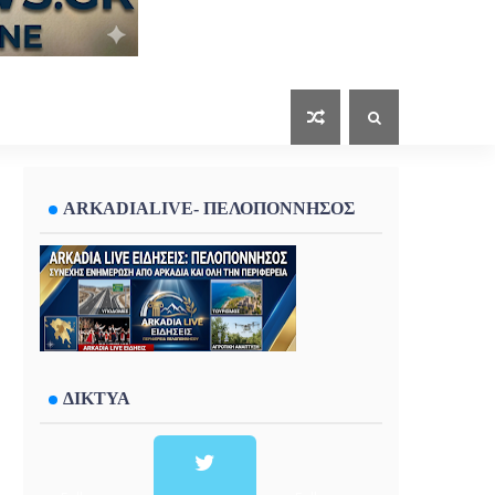
ARKADIALIVE- ΠΕΛΟΠΟΝΝΗΣΟΣ
ΔΙΚΤΥΑ