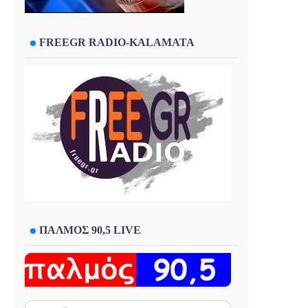
FREEGR RADIO-KALAMATA
ΠΑΛΜΟΣ 90,5 LIVE