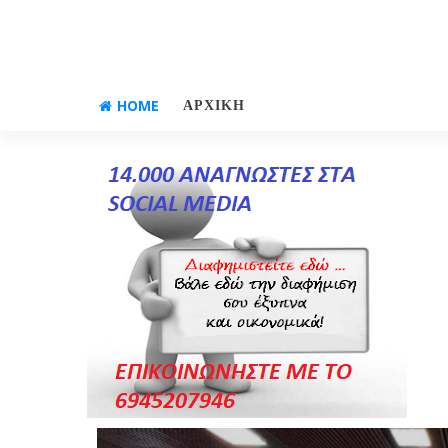
HOME
ΑΡΧΙΚΗ