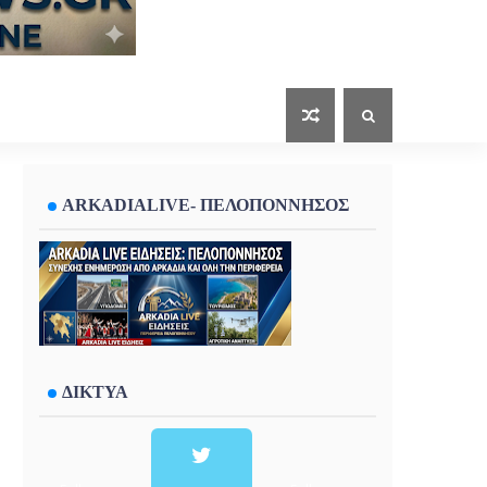
ARKADIALIVE- ΠΕΛΟΠΟΝΝΗΣΟΣ
ΔΙΚΤΥΑ