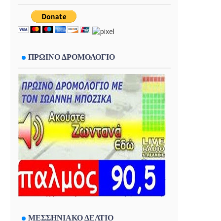
ΠΡΩΙΝΟ ΔΡΟΜΟΛΟΓΙΟ
ΜΕΣΣΗΝΙΑΚΟ ΔΕΛΤΙΟ