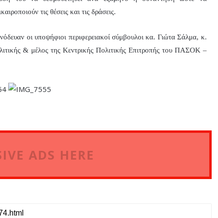
αιροποιούν τις θέσεις και τις δράσεις.
όδευαν οι υποψήφιοι περιφερειακοί σύμβουλοι κα. Γιώτα Σάλμα, κ.
λιτικής & μέλος της Κεντρικής Πολιτικής Επιτροπής του ΠΑΣΟΚ –
IVE ADS HERE