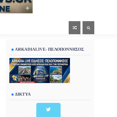
ARKADIALIVE- ΠΕΛΟΠΟΝΝΗΣΟΣ
ΔΙΚΤΥΑ