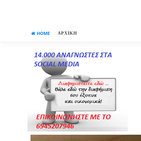
HOME
ΑΡΧΙΚΗ