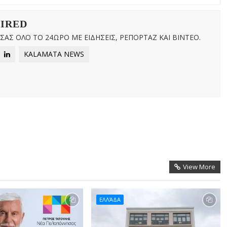
WIRED
ΑΣ ΟΛΟ ΤΟ 24ΩΡΟ ΜΕ ΕΙΔΗΣΕΙΣ, ΡΕΠΟΡΤΑΖ ΚΑΙ ΒΙΝΤΕΟ.
KALAMATA NEWS
View More
ΕΛΛΆΔΑ