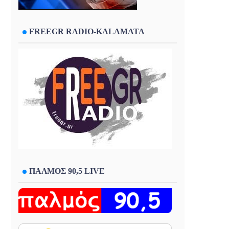
FREEGR RADIO-KALAMATA
ΠΑΛΜΟΣ 90,5 LIVE