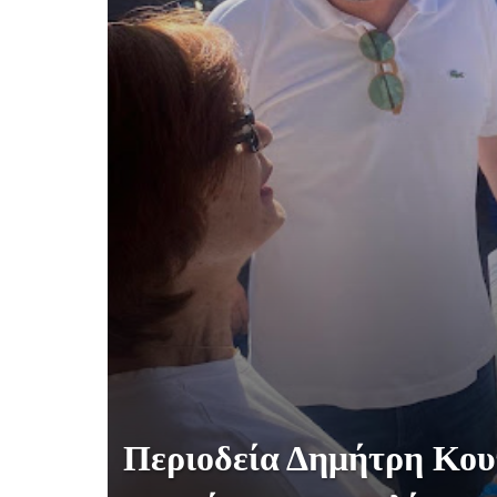
Περιοδεία Δημήτρη Κου