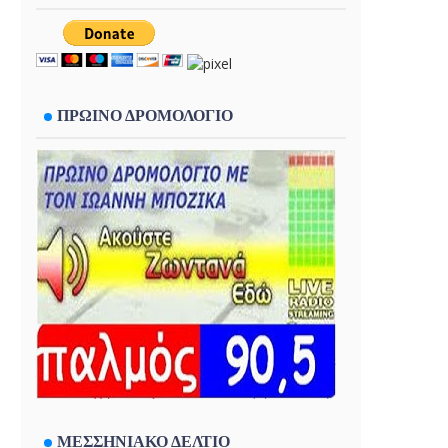
ΠΡΩΙΝΟ ΔΡΟΜΟΛΟΓΙΟ
ΜΕΣΣΗΝΙΑΚΟ ΔΕΛΤΙΟ