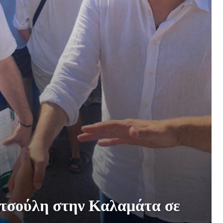
τσούλη στην Καλαμάτα σε