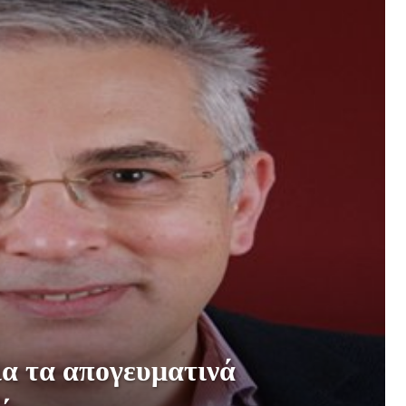
α τα απογευματινά