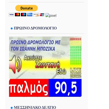
ΠΡΩΙΝΟ ΔΡΟΜΟΛΟΓΙΟ
ΜΕΣΣΗΝΙΑΚΟ ΔΕΛΤΙΟ