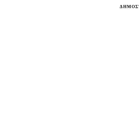
ΔΗΜΟΣ