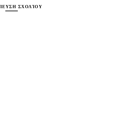
ΊΕΥΣΗ ΣΧΟΛΊΟΥ