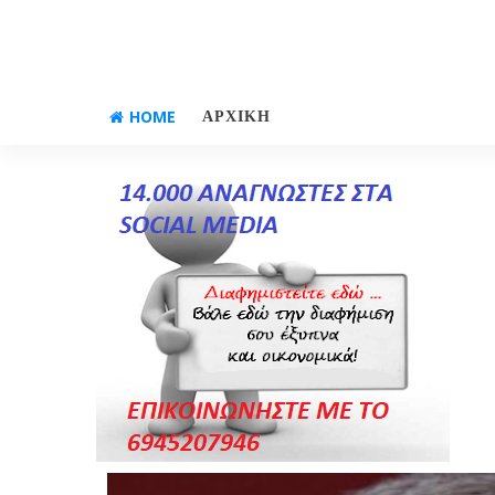
HOME
ΑΡΧΙΚΗ