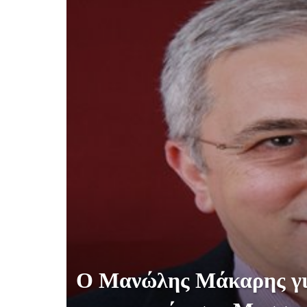
Ο Μανώλης Μάκαρης γι