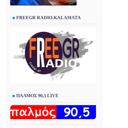
FREEGR RADIO-KALAMATA
ΠΑΛΜΟΣ 90,5 LIVE