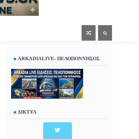
ARKADIALIVE- ΠΕΛΟΠΟΝΝΗΣΟΣ
ΔΙΚΤΥΑ