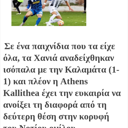
Σε ένα παιχνίδια που τα είχε
όλα, τα Χανιά αναδείχθηκαν
ισόπαλα με την Καλαμάτα (1-
1) και πλέον η Athens
Kallithea έχει την ευκαιρία να
ανοίξει τη διαφορά από τη
δεύτερη θέση στην κορυφή
του Νοτίου ομίλου.