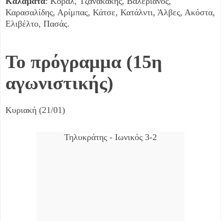
Καλαμάτα
: Κοβάλ, Τζανακάκης, Βαλεριάνος,
Καρασαλίδης, Αρίμπας, Κάτσε, Κατάλντι, Άλβες, Ακόστα,
Ελιβέλτο, Πασάς.
Το πρόγραμμα (15η
αγωνιστικής)
Κυριακή (21/01)
Τηλυκράτης - Ιωνικός 3-2