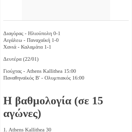
Διαγόρας - Ηλιούπολη 0-1
Αιγάλεω - Παναχαϊκή 1-0
Χανιά - Καλαμάτα 1-1
Δευτέρα (22/01)
Γιούχτας - Athens Kallithea 15:00
Παναθηναϊκός Β' - Ολυμπιακός 16:00
Η βαθμολογία (σε 15
αγώνες)
1. Athens Kallithea 30