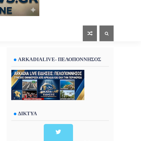
ARKADIALIVE- ΠΕΛΟΠΟΝΝΗΣΟΣ
ΔΙΚΤΥΑ