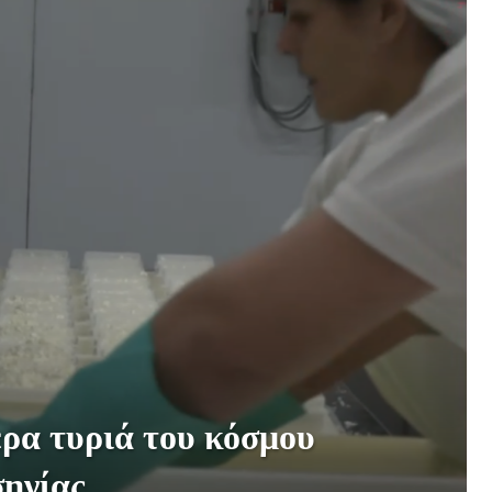
ρα τυριά του κόσμου
σηνίας