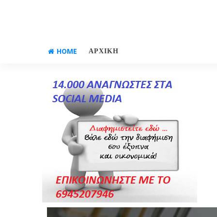
HOME
ΑΡΧΙΚΗ