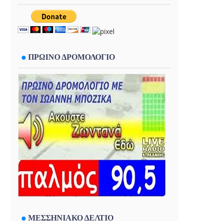
ΠΡΩΙΝΟ ΔΡΟΜΟΛΟΓΙΟ
ΜΕΣΣΗΝΙΑΚΟ ΔΕΛΤΙΟ