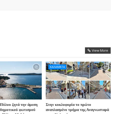
View More
ΚΑΛΑΜΆΤΑ
Πύλου ζητά την άμεση
Στην κυκλοφορία το πρώτο
 δημοτικού φωτισμού
αναπλασμένο τμήμα της Αναγνωσταρά