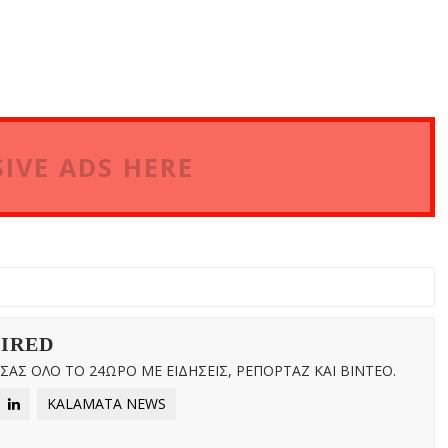
IVE ADS HERE
WIRED
ΑΣ ΟΛΟ ΤΟ 24ΩΡΟ ΜΕ ΕΙΔΗΣΕΙΣ, ΡΕΠΟΡΤΑΖ ΚΑΙ ΒΙΝΤΕΟ.
KALAMATA NEWS