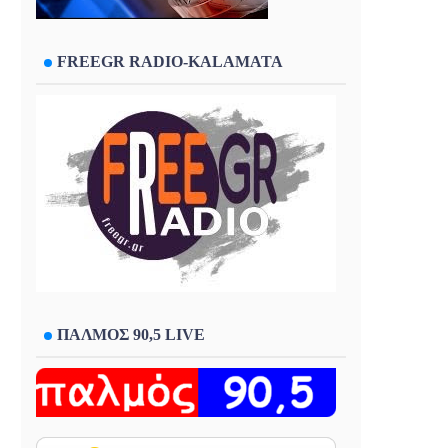
FREEGR RADIO-KALAMATA
ΠΑΛΜΟΣ 90,5 LIVE