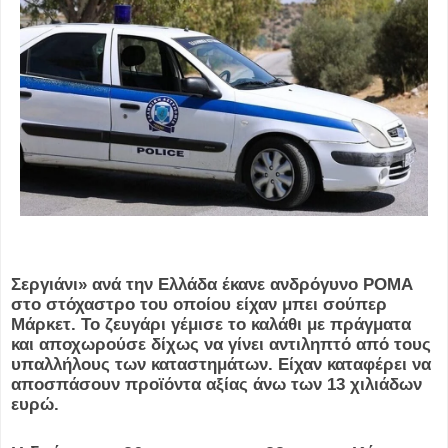
Σεργιάνι» ανά την Ελλάδα έκανε ανδρόγυνο ΡΟΜΑ
στο στόχαστρο του οποίου είχαν μπει σούπερ
Μάρκετ. Το ζευγάρι γέμισε το καλάθι με πράγματα
και αποχωρούσε δίχως να γίνει αντιληπτό από τους
υπαλλήλους των καταστημάτων. Είχαν καταφέρει να
αποσπάσουν προϊόντα αξίας άνω των 13 χιλιάδων
ευρώ.