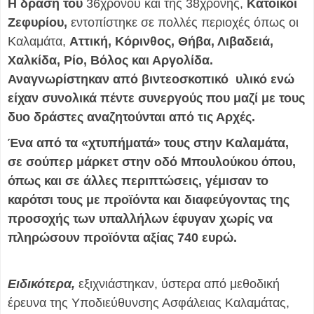
Η δράση του
36χρονου και της 38χρονης,
Κάτοικοι
Ζεφυρίου,
εντοπίστηκε σε πολλές περιοχές όπως οι
Καλαμάτα,
Αττική, Κόρινθος, Θήβα, Λιβαδειά,
Χαλκίδα, Ρίο, Βόλος και Αργολίδα.
Αναγνωρίστηκαν από βιντεοσκοπικό υλικό ενώ
είχαν συνολικά πέντε συνεργούς που μαζί με τους
δυο δράστες αναζητούνται από τις Αρχές.
Ένα από τα «χτυπήματά» τους στην Καλαμάτα,
σε σούπερ μάρκετ στην οδό Μπουλούκου όπου,
όπως και σε άλλες περιπτώσεις, γέμισαν το
καρότσι τους με προϊόντα και διαφεύγοντας της
προσοχής των υπαλλήλων έφυγαν χωρίς να
πληρώσουν προϊόντα αξίας 740 ευρώ.
Ειδικότερα,
εξιχνιάστηκαν, ύστερα από μεθοδική
έρευνα της Υποδιεύθυνσης Ασφάλειας Καλαμάτας,