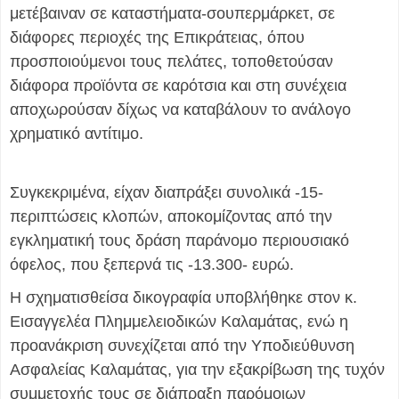
μετέβαιναν σε καταστήματα-σουπερμάρκετ, σε
διάφορες περιοχές της Επικράτειας, όπου
προσποιούμενοι τους πελάτες, τοποθετούσαν
διάφορα προϊόντα σε καρότσια και στη συνέχεια
αποχωρούσαν δίχως να καταβάλουν το ανάλογο
χρηματικό αντίτιμο.
Συγκεκριμένα, είχαν διαπράξει συνολικά -15-
περιπτώσεις κλοπών, αποκομίζοντας από την
εγκληματική τους δράση παράνομο περιουσιακό
όφελος, που ξεπερνά τις -13.300- ευρώ.
Η σχηματισθείσα δικογραφία υποβλήθηκε στον κ.
Εισαγγελέα Πλημμελειοδικών Καλαμάτας, ενώ η
προανάκριση συνεχίζεται από την Υποδιεύθυνση
Ασφαλείας Καλαμάτας, για την εξακρίβωση της τυχόν
συμμετοχής τους σε διάπραξη παρόμοιων