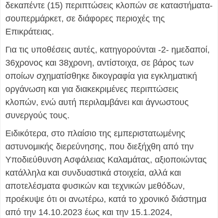
δεκαπέντε (15) περιπτώσεις κλοπών σε καταστήματα-
σουπερμάρκετ, σε διάφορες περιοχές της
Επικράτειας.
Για τις υποθέσεις αυτές, κατηγορούνται -2- ημεδαποί,
36χρονος και 38χρονη, αντίστοιχα, σε βάρος των
οποίων σχηματίσθηκε δικογραφία για εγκληματική
οργάνωση και για διακεκριμένες περιπτώσεις
κλοπών, ενώ αυτή περιλαμβάνει και άγνωστους
συνεργούς τους.
Ειδικότερα, στο πλαίσιο της εμπεριστατωμένης
αστυνομικής διερεύνησης, που διεξήχθη από την
Υποδιεύθυνση Ασφάλειας Καλαμάτας, αξιοποιώντας
κατάλληλα και συνδυαστικά στοιχεία, αλλά και
αποτελέσματα φυσικών και τεχνικών μεθόδων,
προέκυψε ότι οι ανωτέρω, κατά το χρονικό διάστημα
από την 14.10.2023 έως και την 15.1.2024,