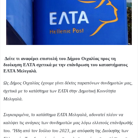
Δείτε τι αναφέρει επιστολή του Δήμου Οιχαλίας προς τη
διοίκηση ΕΛΤΑ σχετικά με την επάνδρωση του καταστήματος
ΕΛΤΑ Μελιγαλά.
Ως Δήμος Οιχαλίας έχουμε γίνει δέκτες παραπόνων συνδημοτών μας,
σχετικά με το κατάστημα των ΕΛΤΑ στην Δημοτική Κοινότητα
Μελιγαλά.
Συγκεκριμένα, το κατάστημα ΕΛΤΑ Μελιγαλά, αδυνατεί πλέον να
καλύψει τις ανάγκες των συνδημοτών μας λόγω ελλιπούς επάνδρωσής
του. ‘Ήδη από τον Ιούλιο του 2023, με απόφαση της Διοίκησης των