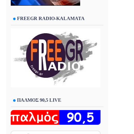
FREEGR RADIO-KALAMATA
ΠΑΛΜΟΣ 90,5 LIVE