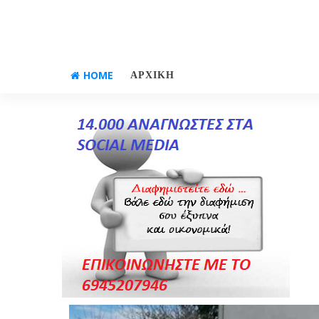
HOME
ΑΡΧΙΚΗ