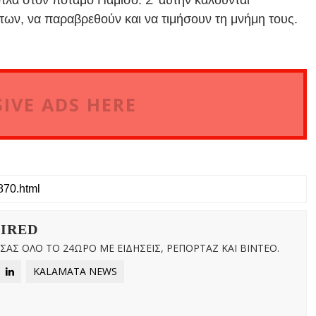
ντων, να παραβρεθούν και να τιμήσουν τη μνήμη τους.
IVE ADS HERE
WIRED
ΑΣ ΟΛΟ ΤΟ 24ΩΡΟ ΜΕ ΕΙΔΗΣΕΙΣ, ΡΕΠΟΡΤΑΖ ΚΑΙ ΒΙΝΤΕΟ.
KALAMATA NEWS