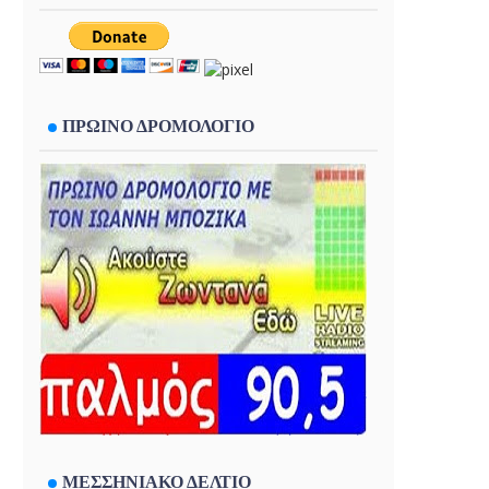
ΠΡΩΙΝΟ ΔΡΟΜΟΛΟΓΙΟ
ΜΕΣΣΗΝΙΑΚΟ ΔΕΛΤΙΟ