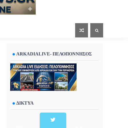
ARKADIALIVE- ΠΕΛΟΠΟΝΝΗΣΟΣ
ΔΙΚΤΥΑ