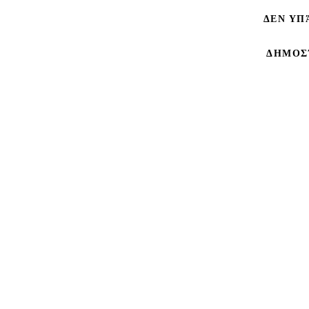
ΔΕΝ ΥΠ
ΔΗΜΟΣ